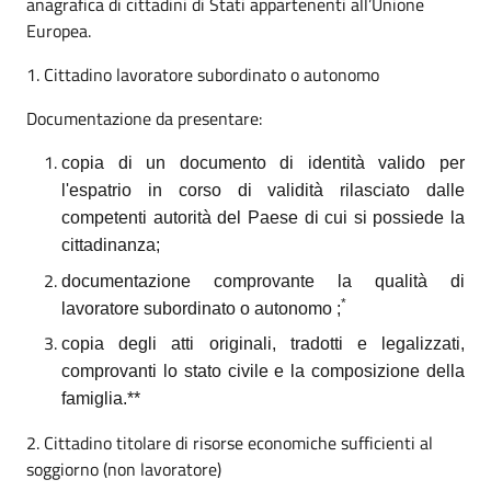
anagrafica di cittadini di Stati appartenenti all’Unione
Europea.
1. Cittadino lavoratore subordinato o autonomo
Documentazione da presentare:
copia di un documento di identità valido per
l'espatrio in corso di validità rilasciato dalle
competenti autorità del Paese di cui si possiede la
cittadinanza;
documentazione comprovante la qualità di
*
lavoratore subordinato o autonomo ;
copia degli atti originali, tradotti e legalizzati,
comprovanti lo stato civile e la composizione della
famiglia.**
2. Cittadino titolare di risorse economiche sufficienti al
soggiorno (non lavoratore)