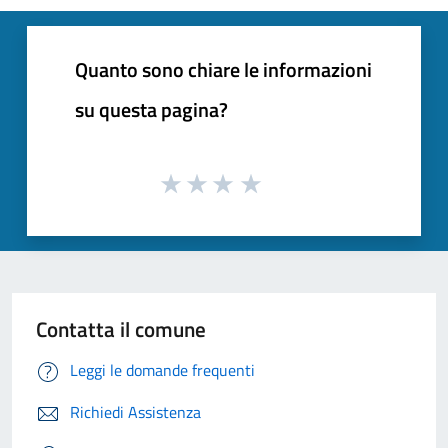
Quanto sono chiare le informazioni
su questa pagina?
Contatta il comune
Leggi le domande frequenti
Richiedi Assistenza