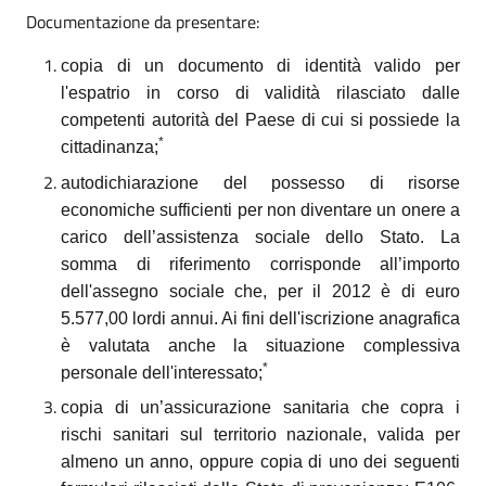
Documentazione da presentare:
copia di un documento di identità valido per
l'espatrio in corso di validità rilasciato dalle
competenti autorità del Paese di cui si possiede la
*
cittadinanza;
autodichiarazione del possesso di risorse
economiche sufficienti per non diventare un onere a
carico dell’assistenza sociale dello Stato. La
somma di riferimento corrisponde all’importo
dell'assegno sociale che, per il 2012 è di euro
5.577,00 lordi annui. Ai fini dell'iscrizione anagrafica
è valutata anche la situazione complessiva
*
personale dell'interessato;
copia di un’assicurazione sanitaria che copra i
rischi sanitari sul territorio nazionale, valida per
almeno un anno, oppure copia di uno dei seguenti