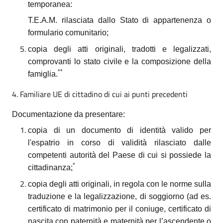
temporanea:
T.E.A.M. rilasciata dallo Stato di appartenenza o
formulario comunitario;
copia degli atti originali, tradotti e legalizzati,
comprovanti lo stato civile e la composizione della
**
famiglia.
4. Familiare UE di cittadino di cui ai punti precedenti
Documentazione da presentare:
copia di un documento di identità valido per
l'espatrio in corso di validità rilasciato dalle
competenti autorità del Paese di cui si possiede la
*
cittadinanza;
copia degli atti originali, in regola con le norme sulla
traduzione e la legalizzazione, di soggiorno (ad es.
certificato di matrimonio per il coniuge, certificato di
nascita con paternità e maternità per l’ascendente o