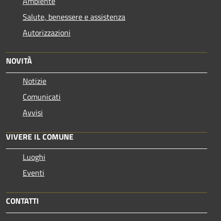
Ambiente
Salute, benessere e assistenza
Autorizzazioni
NOVITÀ
Notizie
Comunicati
Avvisi
VIVERE IL COMUNE
Luoghi
Eventi
CONTATTI