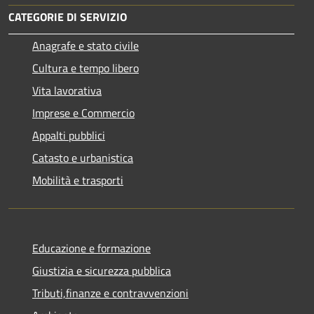
CATEGORIE DI SERVIZIO
Anagrafe e stato civile
Cultura e tempo libero
Vita lavorativa
Imprese e Commercio
Appalti pubblici
Catasto e urbanistica
Mobilità e trasporti
Educazione e formazione
Giustizia e sicurezza pubblica
Tributi,finanze e contravvenzioni