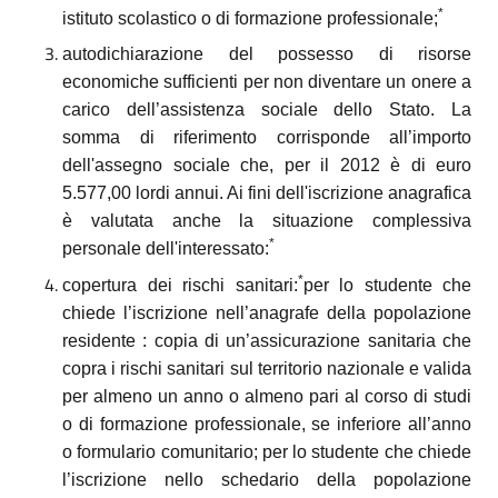
*
istituto scolastico o di formazione professionale;
autodichiarazione del possesso di risorse
economiche sufficienti per non diventare un onere a
carico dell’assistenza sociale dello Stato. La
somma di riferimento corrisponde all’importo
dell'assegno sociale che, per il 2012 è di euro
5.577,00 lordi annui. Ai fini dell'iscrizione anagrafica
è valutata anche la situazione complessiva
*
personale dell'interessato:
*
copertura dei rischi sanitari:
per lo studente che
chiede l’iscrizione nell’anagrafe della popolazione
residente : copia di un’assicurazione sanitaria che
copra i rischi sanitari sul territorio nazionale e valida
per almeno un anno o almeno pari al corso di studi
o di formazione professionale, se inferiore all’anno
o formulario comunitario; per lo studente che chiede
l’iscrizione nello schedario della popolazione