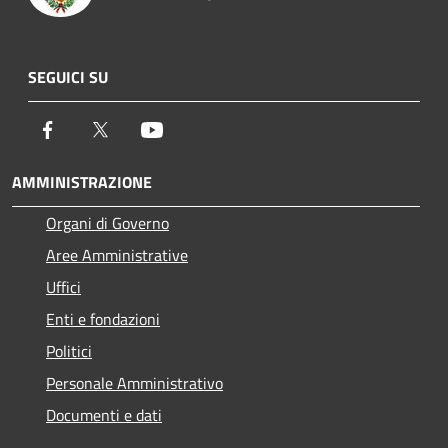
SEGUICI SU
Facebook
Twitter
Youtube
AMMINISTRAZIONE
Organi di Governo
Aree Amministrative
Uffici
Enti e fondazioni
Politici
Personale Amministrativo
Documenti e dati