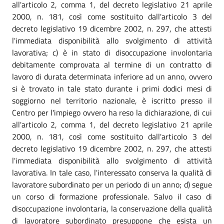
all'articolo 2, comma 1, del decreto legislativo 21 aprile
2000, n. 181, così come sostituito dall'articolo 3 del
decreto legislativo 19 dicembre 2002, n. 297, che attesti
l'immediata disponibilità allo svolgimento di attività
lavorativa; c) è in stato di disoccupazione involontaria
debitamente comprovata al termine di un contratto di
lavoro di durata determinata inferiore ad un anno, ovvero
si è trovato in tale stato durante i primi dodici mesi di
soggiorno nel territorio nazionale, è iscritto presso il
Centro per l'impiego ovvero ha reso la dichiarazione, di cui
all'articolo 2, comma 1, del decreto legislativo 21 aprile
2000, n. 181, così come sostituito dall'articolo 3 del
decreto legislativo 19 dicembre 2002, n. 297, che attesti
l'immediata disponibilità allo svolgimento di attività
lavorativa. In tale caso, l'interessato conserva la qualità di
lavoratore subordinato per un periodo di un anno; d) segue
un corso di formazione professionale. Salvo il caso di
disoccupazione involontaria, la conservazione della qualità
di lavoratore subordinato presuppone che esista un