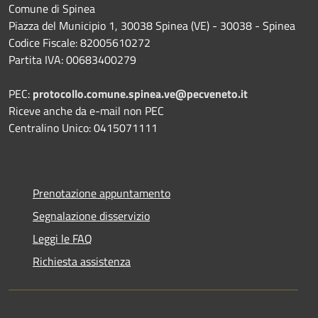
Comune di Spinea
Piazza del Municipio 1, 30038 Spinea (VE) - 30038 - Spinea
Codice Fiscale: 82005610272
Partita IVA: 00683400279
PEC:
protocollo.comune.spinea.ve@pecveneto.it
Riceve anche da e-mail non PEC
Centralino Unico: 0415071111
Prenotazione appuntamento
Segnalazione disservizio
Leggi le FAQ
Richiesta assistenza