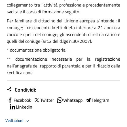
collegamento tra l'attività professionale precedentemente
svolta e il corso di formazione seguito.
Per familiare di cittadino dell’Unione europea s’intende : il
coniuge; i discendenti diretti di età inferiore a 21 anni o a
carico e quelli del coniuge; gli ascendenti diretti a carico e
quelli del coniuge (art.2 del d.lgs n.30/2007).
*
documentazione obbligatoria;
**
documentazione necessaria per la registrazione
nell’anagrafe del rapporto di parentela e per il rilascio della
certificazione.
Condividi:
Facebook
Twitter
Whatsapp
Telegram
LinkedIn
Vedi azioni