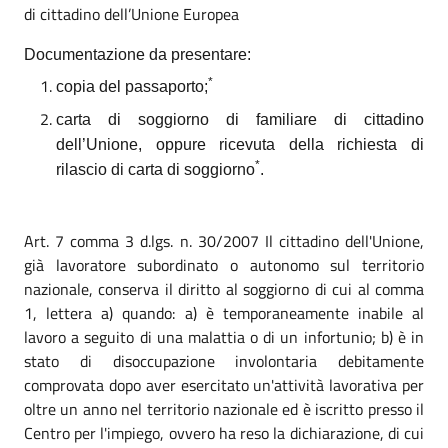
di cittadino dell’Unione Europea
Documentazione da presentare:
*
copia del passaporto;
carta di soggiorno di familiare di cittadino
dell’Unione, oppure ricevuta della richiesta di
*
rilascio di carta di soggiorno
.
Art. 7 comma 3 d.lgs. n. 30/2007 Il cittadino dell'Unione,
già lavoratore subordinato o autonomo sul territorio
nazionale, conserva il diritto al soggiorno di cui al comma
1, lettera a) quando: a) è temporaneamente inabile al
lavoro a seguito di una malattia o di un infortunio; b) è in
stato di disoccupazione involontaria debitamente
comprovata dopo aver esercitato un'attività lavorativa per
oltre un anno nel territorio nazionale ed è iscritto presso il
Centro per l'impiego, ovvero ha reso la dichiarazione, di cui