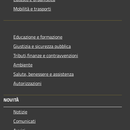
Mobilità e trasporti
Educazione e formazione
Giustizia e sicurezza pubblica
Tributi,finanze e contravvenzioni
Ambiente
Salute, benessere e assistenza
Autorizzazioni
NOVITÀ
Notizie
Comunicati