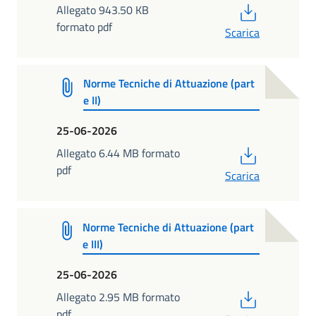
PDF
Allegato 943.50 KB
formato pdf
Scarica
Norme Tecniche di Attuazione (part
e II)
25-06-2026
PDF
Allegato 6.44 MB formato
pdf
Scarica
Norme Tecniche di Attuazione (part
e III)
25-06-2026
PDF
Allegato 2.95 MB formato
pdf