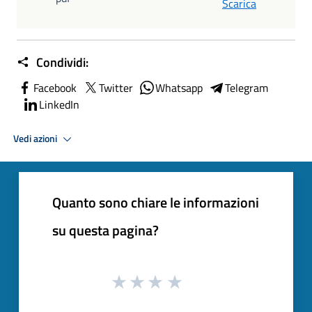
Scarica
Condividi:
Facebook
Twitter
Whatsapp
Telegram
LinkedIn
Vedi azioni
Quanto sono chiare le informazioni
su questa pagina?