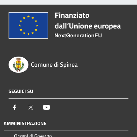
Comune di Spinea
SEGUICI SU
Facebook
Twitter
Youtube
AMMINISTRAZIONE
Organi di Governo