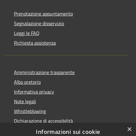
Prenotazione appuntamento
Segnalazione disservizio
Leggi le FAQ
Richiesta assistenza
Amministrazione trasparente
Albo pretorio
Informativa privacy
Note legali
Whistleblowing
Dichiarazione di accessibilità
×
Obiettivi di accessibilità
Informazioni sui cookie