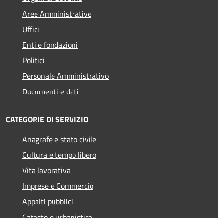
Aree Amministrative
Uffici
Enti e fondazioni
Politici
Personale Amministrativo
Documenti e dati
CATEGORIE DI SERVIZIO
Anagrafe e stato civile
Cultura e tempo libero
Vita lavorativa
Imprese e Commercio
Appalti pubblici
Catasto e urbanistica