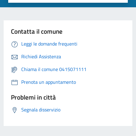
Contatta il comune
Leggi le domande frequenti
Richiedi Assistenza
Chiama il comune 0415071111
Prenota un appuntamento
Problemi in città
Segnala disservizio