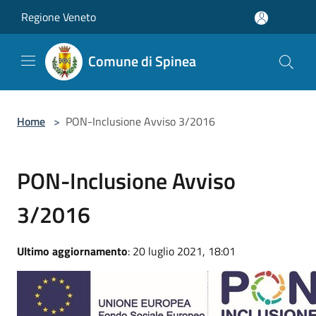
Salta al contenuto principale
Regione Veneto
Comune di Spinea
Home
>
PON-Inclusione Avviso 3/2016
PON-Inclusione Avviso
3/2016
Ultimo aggiornamento
: 20 luglio 2021, 18:01