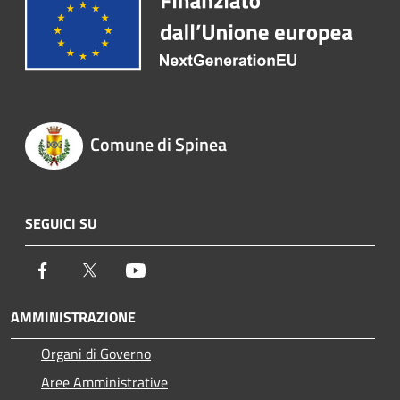
Comune di Spinea
SEGUICI SU
Facebook
Twitter
Youtube
AMMINISTRAZIONE
Organi di Governo
Aree Amministrative