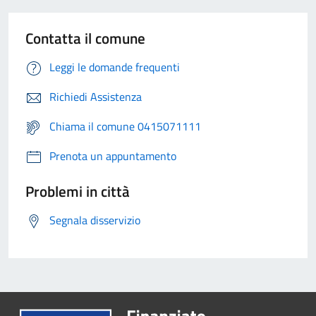
Contatta il comune
Leggi le domande frequenti
Richiedi Assistenza
Chiama il comune 0415071111
Prenota un appuntamento
Problemi in città
Segnala disservizio