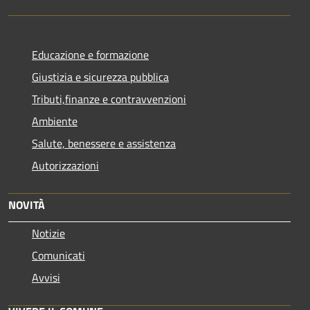
Educazione e formazione
Giustizia e sicurezza pubblica
Tributi,finanze e contravvenzioni
Ambiente
Salute, benessere e assistenza
Autorizzazioni
NOVITÀ
Notizie
Comunicati
Avvisi