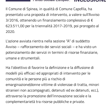
Il Comune di Spinea, in qualità di Comune Capofila, ha
presentato una proposta di intervento, a valere sull'Avviso
3/2016, ottenendo un finanziamento complessivo di €
623.511,00 per la triennalità 2017-2019, poi prorogato al
2020.
L'azione avviata rientra nella sezione “A” di suddetto
Avviso – rafforzamento dei servizi sociali – e ha visto un
potenziamento dei servizi in termini di risorse finanziarie,
umane e strumentali.
Ha l’obiettivo di favorire la definizione e la diffusione di
modelli più efficaci ed appropriati di intervento per le
comunità e le persone più a rischio di
emarginazione(donne vittime di violenzae di tratta, minori
stranieri non accompagnati, detenuti ed ex detenuti, ecc.),
attraverso la promozione dell’innovazione sociale e la
complementarietà tra risorse pubbliche e private.