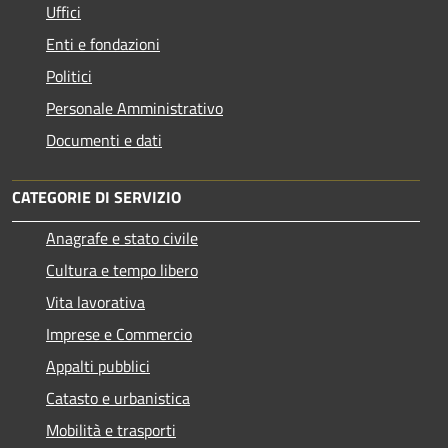
Uffici
Enti e fondazioni
Politici
Personale Amministrativo
Documenti e dati
CATEGORIE DI SERVIZIO
Anagrafe e stato civile
Cultura e tempo libero
Vita lavorativa
Imprese e Commercio
Appalti pubblici
Catasto e urbanistica
Mobilità e trasporti