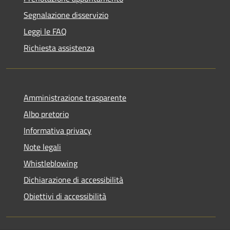
Segnalazione disservizio
Leggi le FAQ
Richiesta assistenza
Amministrazione trasparente
Albo pretorio
Informativa privacy
Note legali
Whistleblowing
Dichiarazione di accessibilità
Obiettivi di accessibilità