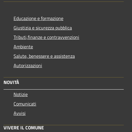
Educazione e formazione
Giustizia e sicurezza pubblica
Tributi,finanze e contravvenzioni
Ambiente
Salute, benessere e assistenza
Autorizzazioni
NOVITÀ
Notizie
Comunicati
Avvisi
VIVERE IL COMUNE