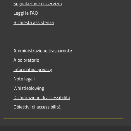
Segnalazione disservizio
Leggi le FAQ
Richiesta assistenza
Amministrazione trasparente
Albo pretorio
Informativa privacy
Note legali
Whistleblowing
Dichiarazione di accessibilità
Obiettivi di accessibilità