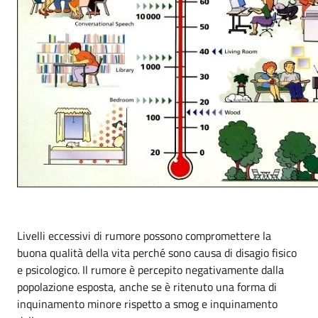
Livelli eccessivi di rumore possono compromettere la
buona qualità della vita perché sono causa di disagio fisico
e psicologico. Il rumore è percepito negativamente dalla
popolazione esposta, anche se è ritenuto una forma di
inquinamento minore rispetto a smog e inquinamento