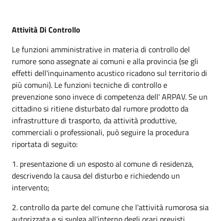
Attività Di Controllo
Le funzioni amministrative in materia di controllo del
rumore sono assegnate ai comuni e alla provincia (se gli
effetti dell'inquinamento acustico ricadono sul territorio di
più comuni). Le funzioni tecniche di controllo e
prevenzione sono invece di competenza dell' ARPAV. Se un
cittadino si ritiene disturbato dal rumore prodotto da
infrastrutture di trasporto, da attività produttive,
commerciali o professionali, può seguire la procedura
riportata di seguito:
1. presentazione di un esposto al comune di residenza,
descrivendo la causa del disturbo e richiedendo un
intervento;
2. controllo da parte del comune che l'attività rumorosa sia
autorizzata e si svolga all'interno degli orari previsti,