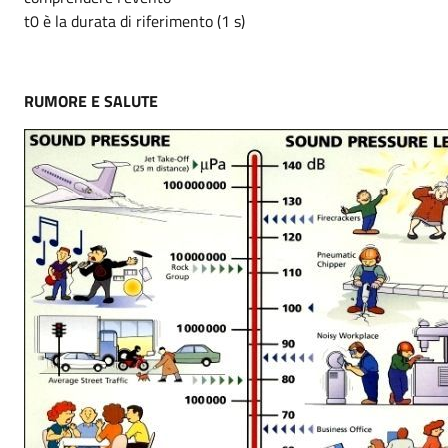
t0 è la durata di riferimento (1 s)
RUMORE E SALUTE