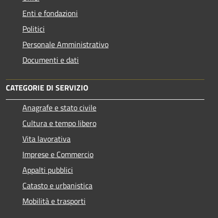
Enti e fondazioni
Politici
Personale Amministrativo
Documenti e dati
CATEGORIE DI SERVIZIO
Anagrafe e stato civile
Cultura e tempo libero
Vita lavorativa
Imprese e Commercio
Appalti pubblici
Catasto e urbanistica
Mobilità e trasporti