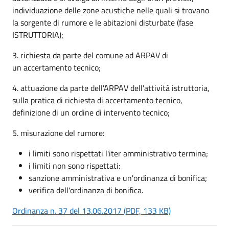
individuazione delle zone acustiche nelle quali si trovano
la sorgente di rumore e le abitazioni disturbate (fase
ISTRUTTORIA);
3. richiesta da parte del comune ad ARPAV di
un accertamento tecnico;
4. attuazione da parte dell'ARPAV dell'attività istruttoria,
sulla pratica di richiesta di accertamento tecnico,
definizione di un ordine di intervento tecnico;
5. misurazione del rumore:
i limiti sono rispettati l'iter amministrativo termina;
i limiti non sono rispettati:
sanzione amministrativa e un'ordinanza di bonifica;
verifica dell'ordinanza di bonifica.
Ordinanza n. 37 del 13.06.2017 (PDF, 133 KB)