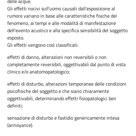
delle acque.
Gli effetti nocivi sull'uomo causati dall'esposizione al
rumore variano in base alle caratteristiche fisiche del
fenomeno, ai tempi e alle modalità di manifestazione
dell'evento acustico e alla specifica sensibilità del soggetto
esposto.
Gli effetti vengono così classificati:
effetti di danno, alterazioni non reversibili o non
completamente reversibili, oggettivabili dal punto di vista
clinico e/o anatomopatologico;
effetti di disturbo, alterazioni temporanee delle condizioni
psicofisiche del soggetto e che siano chiaramente
oggettivabili, determinando effetti fisiopatologici ben
definiti;
sensazione di disturbo e fastidio genericamente intesa
(annoyance).