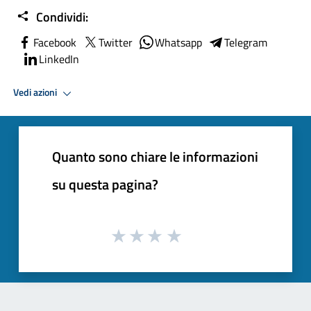
Condividi:
Facebook
Twitter
Whatsapp
Telegram
LinkedIn
Vedi azioni
Quanto sono chiare le informazioni
su questa pagina?