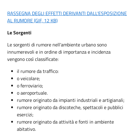
RASSEGNA DEGLI EFFETTI DERIVANTI DALL'ESPOSIZIONE
AL RUMORE (GIF, 12 KB)
Le Sorgenti
Le sorgenti di rumore nell'ambiente urbano sono
innumerevoli e in ordine di importanza e incidenza
vengono così classificate:
il rumore da traffico:
o veicolare;
o ferroviario;
o aeroportuale.
rumore originato da impianti industriali e artigianali;
rumore originato da discoteche, spettacoli e pubblici
esercizi;
rumore originato da attività e fonti in ambiente
abitativo.