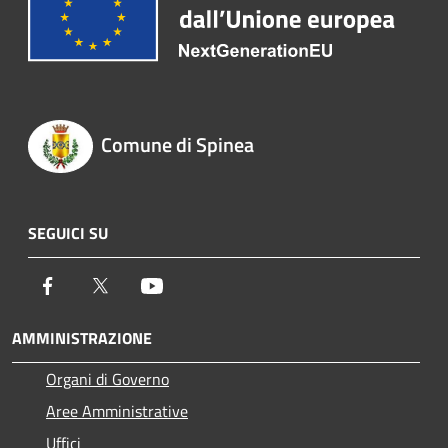
Comune di Spinea
SEGUICI SU
Facebook
Twitter
Youtube
AMMINISTRAZIONE
Organi di Governo
Aree Amministrative
Uffici