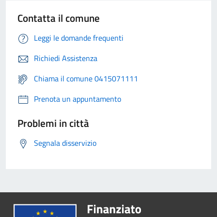
Contatta il comune
Leggi le domande frequenti
Richiedi Assistenza
Chiama il comune 0415071111
Prenota un appuntamento
Problemi in città
Segnala disservizio