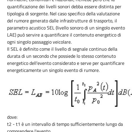
quantificazione dei livelli sonori debba essere distinta per
tipologia di sorgente. Nel caso specifico della valutazione
del rumore generato dalle infrastrutture di trasporto, il
parametro acustico SEL (livello sonoro di un singolo evento
LAE) può servire a quantificare il contenuto energetico di
ogni singolo passaggio veicolare.
Il SEL è definito come il livello di segnale continuo della
durata di un secondo che possiede lo stesso contenuto
energetico dell'evento considerato e serve per quantificare
energeticamente un singolo evento di rumore.
dove:
t2 - t1 è un intervallo di tempo sufficientemente lungo da
comprendere l'evento