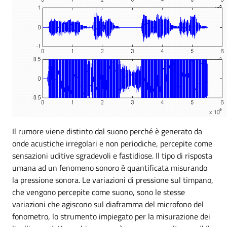
Il rumore viene distinto dal suono perché è generato da
onde acustiche irregolari e non periodiche, percepite come
sensazioni uditive sgradevoli e fastidiose. Il tipo di risposta
umana ad un fenomeno sonoro è quantificata misurando
la pressione sonora. Le variazioni di pressione sul timpano,
che vengono percepite come suono, sono le stesse
variazioni che agiscono sul diaframma del microfono del
fonometro, lo strumento impiegato per la misurazione dei