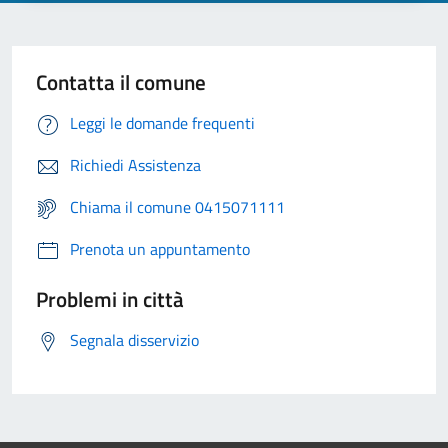
Contatta il comune
Leggi le domande frequenti
Richiedi Assistenza
Chiama il comune 0415071111
Prenota un appuntamento
Problemi in città
Segnala disservizio