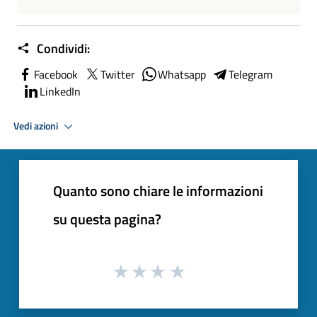
Condividi:
Facebook
Twitter
Whatsapp
Telegram
LinkedIn
Vedi azioni
Quanto sono chiare le informazioni
su questa pagina?