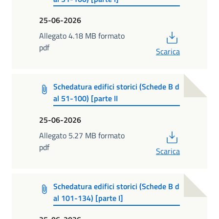
25-06-2026
PDF
Allegato 4.18 MB formato
pdf
Scarica
Schedatura edifici storici (Schede B d
al 51-100) [parte II
25-06-2026
PDF
Allegato 5.27 MB formato
pdf
Scarica
Schedatura edifici storici (Schede B d
al 101-134) [parte I]