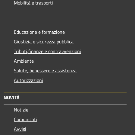
Mobilità e trasporti
Educazione e formazione
Giustizia e sicurezza pubblica
Tributi,finanze e contravvenzioni
Ambiente
Salute, benessere e assistenza
Autorizzazioni
NOVITÀ
Notizie
Comunicati
Avvisi