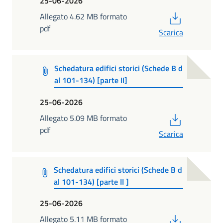
25-06-2026
PDF
Allegato 4.62 MB formato
pdf
Scarica
Schedatura edifici storici (Schede B d
al 101-134) [parte II]
25-06-2026
PDF
Allegato 5.09 MB formato
pdf
Scarica
Schedatura edifici storici (Schede B d
al 101-134) [parte II ]
25-06-2026
PDF
Allegato 5.11 MB formato