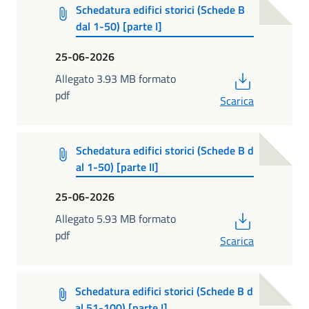
Schedatura edifici storici (Schede B
dal 1-50) [parte I]
25-06-2026
PDF
Allegato 3.93 MB formato
pdf
Scarica
Schedatura edifici storici (Schede B d
al 1-50) [parte II]
25-06-2026
PDF
Allegato 5.93 MB formato
pdf
Scarica
Schedatura edifici storici (Schede B d
al 51-100) [parte I]