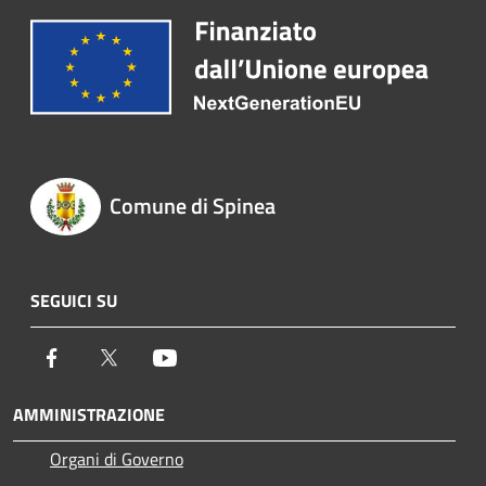
Comune di Spinea
SEGUICI SU
Facebook
Twitter
Youtube
AMMINISTRAZIONE
Organi di Governo