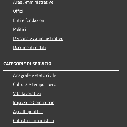
Aree Amministrative
Uffici
Enti e fondazioni
Politici
Personale Amministrativo
Documenti e dati
CATEGORIE DI SERVIZIO
Anagrafe e stato civile
Cultura e tempo libero
Vita lavorativa
Imprese e Commercio
Appalti pubblici
Catasto e urbanistica