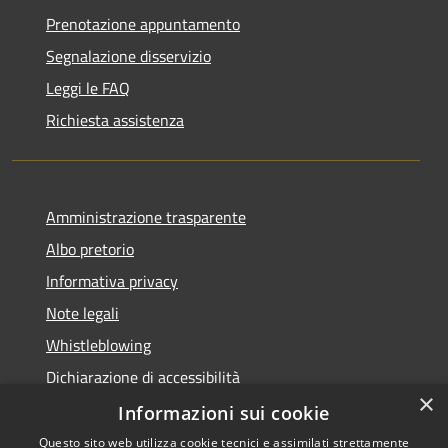
Prenotazione appuntamento
Segnalazione disservizio
Leggi le FAQ
Richiesta assistenza
Amministrazione trasparente
Albo pretorio
Informativa privacy
Note legali
Whistleblowing
Dichiarazione di accessibilità
×
Obiettivi di accessibilità
Informazioni sui cookie
Questo sito web utilizza cookie tecnici e assimilati strettamente