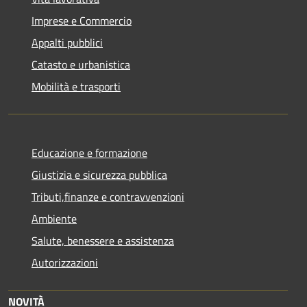
Imprese e Commercio
Appalti pubblici
Catasto e urbanistica
Mobilità e trasporti
Educazione e formazione
Giustizia e sicurezza pubblica
Tributi,finanze e contravvenzioni
Ambiente
Salute, benessere e assistenza
Autorizzazioni
NOVITÀ