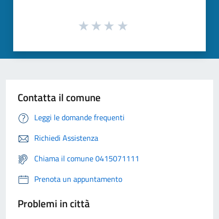
Contatta il comune
Leggi le domande frequenti
Richiedi Assistenza
Chiama il comune 0415071111
Prenota un appuntamento
Problemi in città