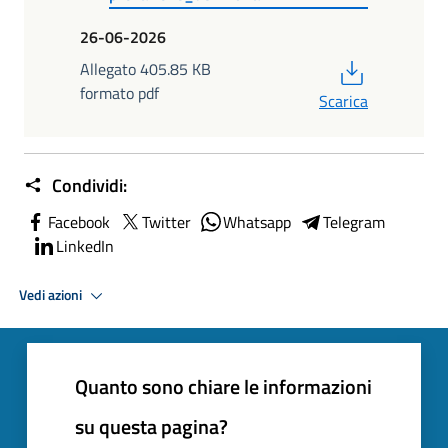
26-06-2026
PDF
Allegato 405.85 KB
formato pdf
Scarica
Condividi:
Facebook
Twitter
Whatsapp
Telegram
LinkedIn
Vedi azioni
Quanto sono chiare le informazioni
su questa pagina?