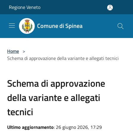
Salta al contenuto principale
Regione Veneto
Comune di Spinea
Home
>
Schema di approvazione della variante e allegati tecnici
Schema di approvazione
della variante e allegati
tecnici
Ultimo aggiornamento
: 26 giugno 2026, 17:29