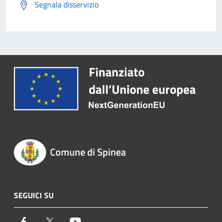
Segnala disservizio
Comune di Spinea
SEGUICI SU
Facebook
Twitter
Youtube