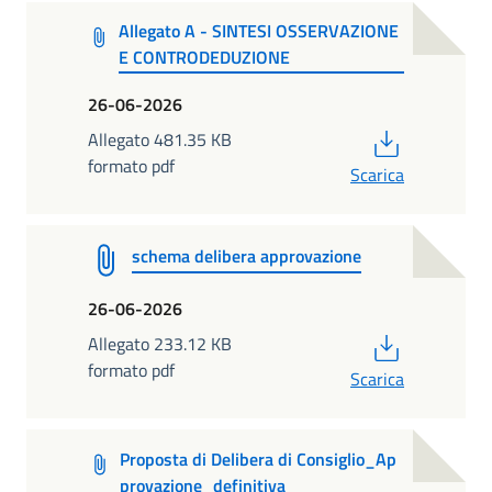
Allegato A - SINTESI OSSERVAZIONE
E CONTRODEDUZIONE
26-06-2026
PDF
Allegato 481.35 KB
formato pdf
Scarica
schema delibera approvazione
26-06-2026
PDF
Allegato 233.12 KB
formato pdf
Scarica
Proposta di Delibera di Consiglio_Ap
provazione_definitiva