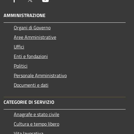
AMMINISTRAZIONE
Organi di Governo
Aree Amministrative
Uffici
Enti e fondazioni
Politici
Personale Amministrativo
Documenti e dati
CATEGORIE DI SERVIZIO
Anagrafe e stato civile
Cultura e tempo libero
Vita lavorativa