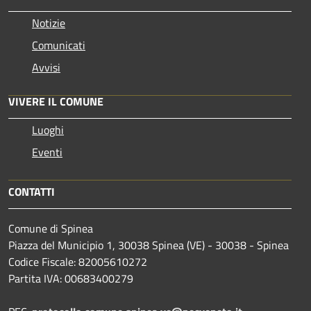
Notizie
Comunicati
Avvisi
VIVERE IL COMUNE
Luoghi
Eventi
CONTATTI
Comune di Spinea
Piazza del Municipio 1, 30038 Spinea (VE) - 30038 - Spinea
Codice Fiscale: 82005610272
Partita IVA: 00683400279