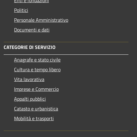
Enti e fondazioni
Politici
Personale Amministrativo
Documenti e dati
CATEGORIE DI SERVIZIO
Anagrafe e stato civile
Cultura e tempo libero
Vita lavorativa
Imprese e Commercio
Appalti pubblici
Catasto e urbanistica
Mobilità e trasporti