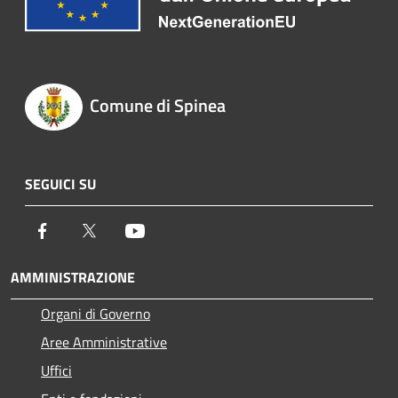
Comune di Spinea
SEGUICI SU
Facebook
Twitter
Youtube
AMMINISTRAZIONE
Organi di Governo
Aree Amministrative
Uffici