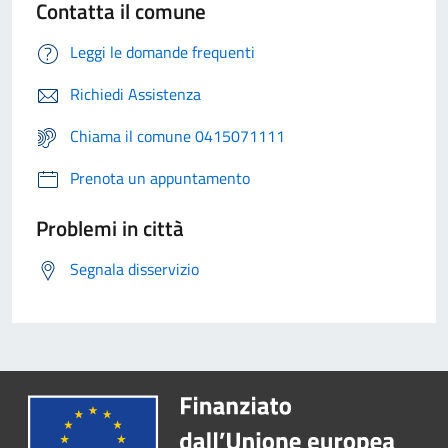
Contatta il comune
Leggi le domande frequenti
Richiedi Assistenza
Chiama il comune 0415071111
Prenota un appuntamento
Problemi in città
Segnala disservizio