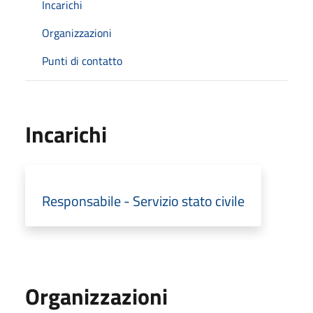
Incarichi
Organizzazioni
Punti di contatto
Incarichi
Responsabile - Servizio stato civile
Organizzazioni