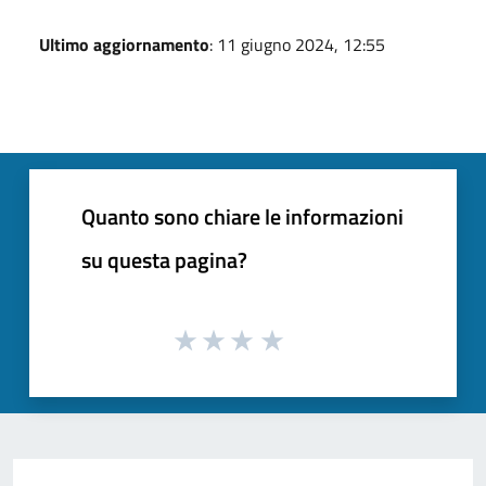
Ultimo aggiornamento
: 11 giugno 2024, 12:55
Quanto sono chiare le informazioni
su questa pagina?