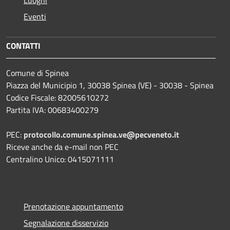
Eventi
CONTATTI
Comune di Spinea
Piazza del Municipio 1, 30038 Spinea (VE) - 30038 - Spinea
Codice Fiscale: 82005610272
Partita IVA: 00683400279
PEC:
protocollo.comune.spinea.ve@pecveneto.it
Riceve anche da e-mail non PEC
Centralino Unico: 0415071111
Prenotazione appuntamento
Segnalazione disservizio