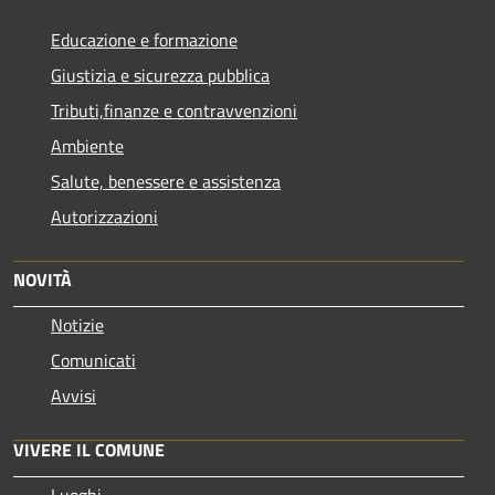
Educazione e formazione
Giustizia e sicurezza pubblica
Tributi,finanze e contravvenzioni
Ambiente
Salute, benessere e assistenza
Autorizzazioni
NOVITÀ
Notizie
Comunicati
Avvisi
VIVERE IL COMUNE
Luoghi