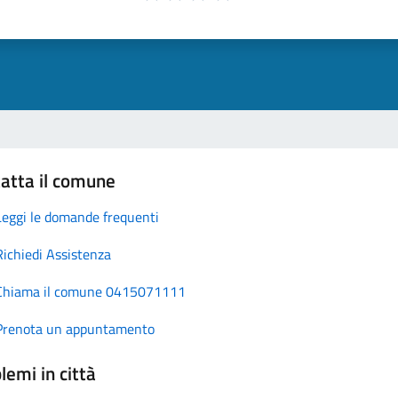
atta il comune
Leggi le domande frequenti
Richiedi Assistenza
Chiama il comune 0415071111
Prenota un appuntamento
lemi in città