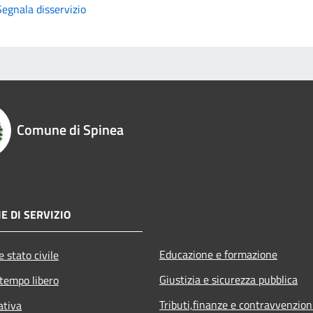
Segnala disservizio
Comune di Spinea
E DI SERVIZIO
Educazione e formazione
 stato civile
Giustizia e sicurezza pubblica
 tempo libero
Tributi,finanze e contravvenzion
ativa