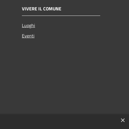
VIVERE IL COMUNE
Luoghi
Eventi
×