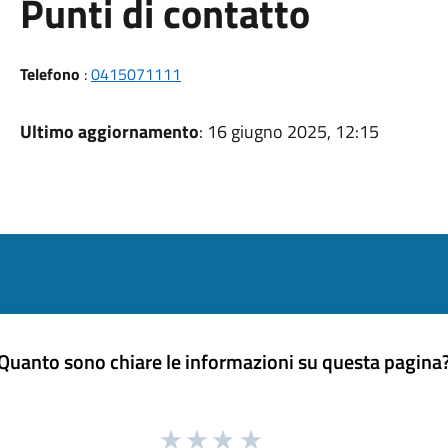
Punti di contatto
Telefono
:
0415071111
Ultimo aggiornamento
: 16 giugno 2025, 12:15
Quanto sono chiare le informazioni su questa pagina