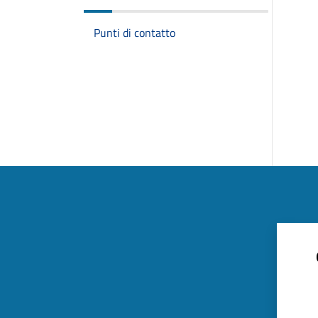
Punti di contatto