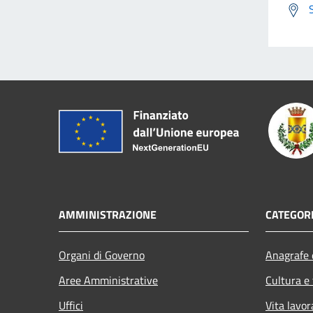
AMMINISTRAZIONE
CATEGORI
Organi di Governo
Anagrafe e
Aree Amministrative
Cultura e
Uffici
Vita lavor