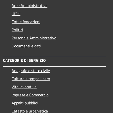
Aree Amministrative
Uffici
Enti e fondazioni
Politici
Personale Amministrativo
Documenti e dati
CATEGORIE DI SERVIZIO
Anagrafe e stato civile
Cultura e tempo libero
Vita lavorativa
Imprese e Commercio
Appalti pubblici
Catasto e urbanistica