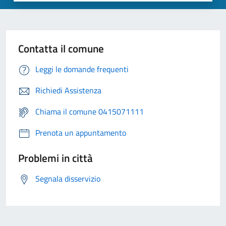
Contatta il comune
Leggi le domande frequenti
Richiedi Assistenza
Chiama il comune 0415071111
Prenota un appuntamento
Problemi in città
Segnala disservizio