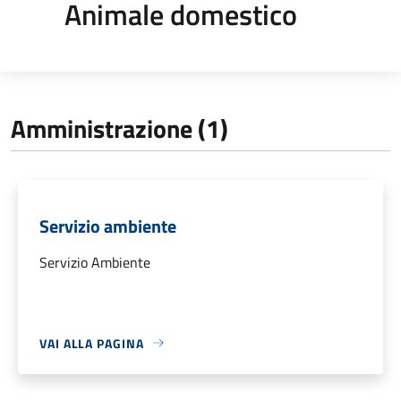
Animale domestico
Amministrazione (1)
Servizio ambiente
Servizio Ambiente
VAI ALLA PAGINA