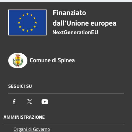
Comune di Spinea
SEGUICI SU
Facebook
Twitter
Youtube
AMMINISTRAZIONE
Organi di Governo