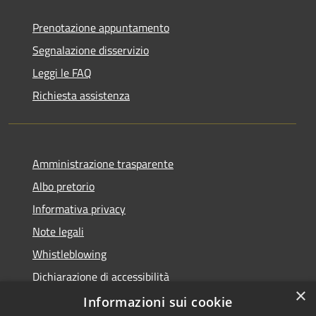
Prenotazione appuntamento
Segnalazione disservizio
Leggi le FAQ
Richiesta assistenza
Amministrazione trasparente
Albo pretorio
Informativa privacy
Note legali
Whistleblowing
Dichiarazione di accessibilità
×
Obiettivi di accessibilità
Informazioni sui cookie