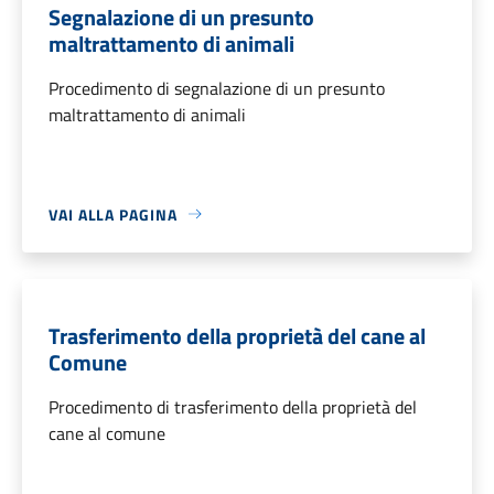
Segnalazione di un presunto
maltrattamento di animali
Procedimento di segnalazione di un presunto
maltrattamento di animali
VAI ALLA PAGINA
Trasferimento della proprietà del cane al
Comune
Procedimento di trasferimento della proprietà del
cane al comune