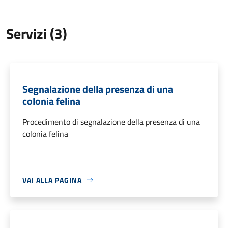
Servizi (3)
Segnalazione della presenza di una
colonia felina
Procedimento di segnalazione della presenza di una
colonia felina
VAI ALLA PAGINA