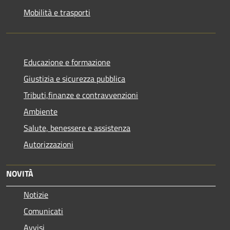
Mobilità e trasporti
Educazione e formazione
Giustizia e sicurezza pubblica
Tributi,finanze e contravvenzioni
Ambiente
Salute, benessere e assistenza
Autorizzazioni
NOVITÀ
Notizie
Comunicati
Avvisi