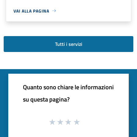
VAI ALLA PAGINA
Tutti i servizi
Quanto sono chiare le informazioni
su questa pagina?