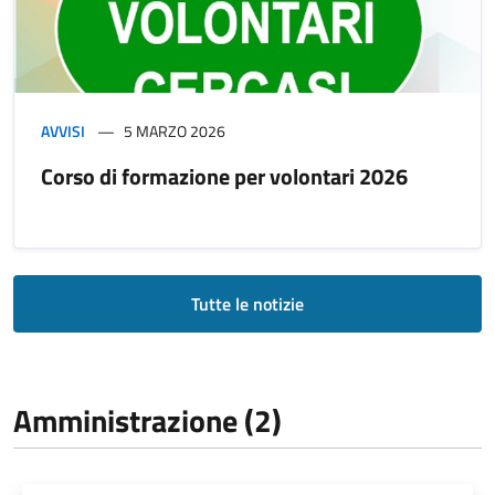
AVVISI
5 MARZO 2026
Corso di formazione per volontari 2026
Tutte le notizie
Amministrazione (2)