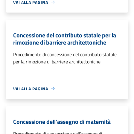
VAI ALLA PAGINA
Concessione del contributo statale per la
rimozione di barriere architettoniche
Procedimento di concessione del contributo statale
per la rimozione di barriere architettoniche
VAI ALLA PAGINA
Concessione dell'assegno di maternità
Procedimento di concessione dell'assegno di