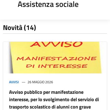
Assistenza sociale
Novità (14)
AVVISI
26 MAGGIO 2026
Avviso pubblico per manifestazione
interesse, per lo svolgimento del servizio di
trasporto scolastico di alunni con grave