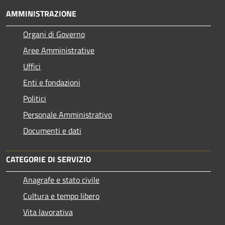
AMMINISTRAZIONE
Organi di Governo
Aree Amministrative
Uffici
Enti e fondazioni
Politici
Personale Amministrativo
Documenti e dati
CATEGORIE DI SERVIZIO
Anagrafe e stato civile
Cultura e tempo libero
Vita lavorativa