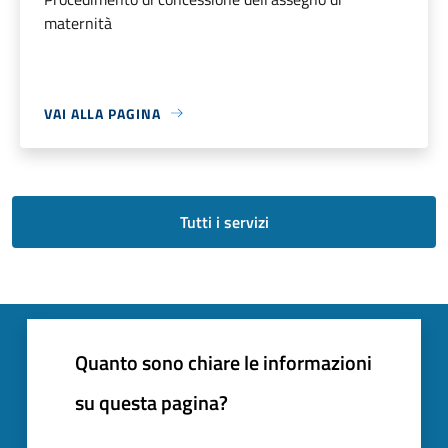
maternità
VAI ALLA PAGINA
Tutti i servizi
Quanto sono chiare le informazioni
su questa pagina?