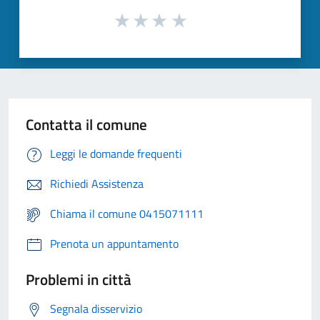
Contatta il comune
Leggi le domande frequenti
Richiedi Assistenza
Chiama il comune 0415071111
Prenota un appuntamento
Problemi in città
Segnala disservizio