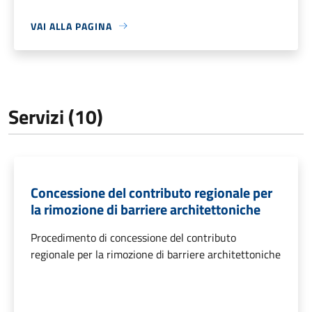
VAI ALLA PAGINA
Servizi (10)
Concessione del contributo regionale per
la rimozione di barriere architettoniche
Procedimento di concessione del contributo
regionale per la rimozione di barriere architettoniche