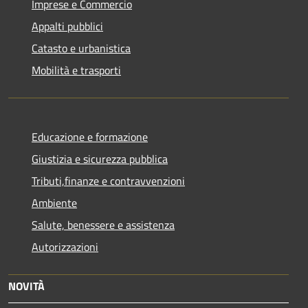
Imprese e Commercio
Appalti pubblici
Catasto e urbanistica
Mobilità e trasporti
Educazione e formazione
Giustizia e sicurezza pubblica
Tributi,finanze e contravvenzioni
Ambiente
Salute, benessere e assistenza
Autorizzazioni
NOVITÀ