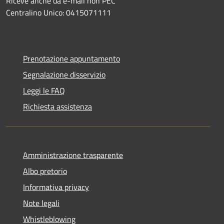
Riceve anche da e-mail non PEC
Centralino Unico: 0415071111
Prenotazione appuntamento
Segnalazione disservizio
Leggi le FAQ
Richiesta assistenza
Amministrazione trasparente
Albo pretorio
Informativa privacy
Note legali
Whistleblowing