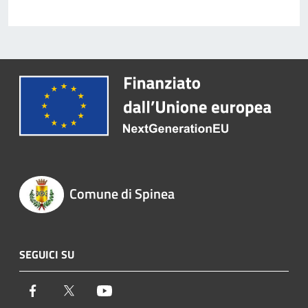
Comune di Spinea
SEGUICI SU
Facebook
Twitter
Youtube