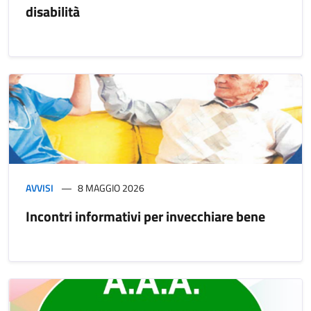
disabilità
AVVISI
8 MAGGIO 2026
Incontri informativi per invecchiare bene