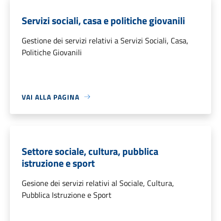
Servizi sociali, casa e politiche giovanili
Gestione dei servizi relativi a Servizi Sociali, Casa,
Politiche Giovanili
VAI ALLA PAGINA
Settore sociale, cultura, pubblica
istruzione e sport
Gesione dei servizi relativi al Sociale, Cultura,
Pubblica Istruzione e Sport