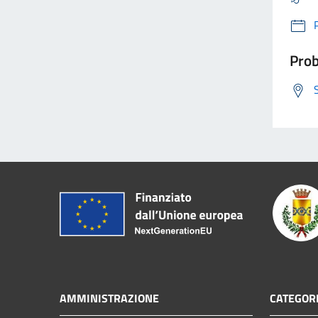
Prob
AMMINISTRAZIONE
CATEGORI