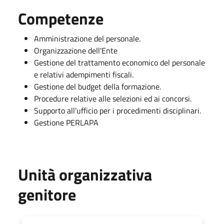
Competenze
Amministrazione del personale.
Organizzazione dell'Ente
Gestione del trattamento economico del personale
e relativi adempimenti fiscali.
Gestione del budget della formazione.
Procedure relative alle selezioni ed ai concorsi.
Supporto all’ufficio per i procedimenti disciplinari.
Gestione PERLAPA
Unità organizzativa
genitore