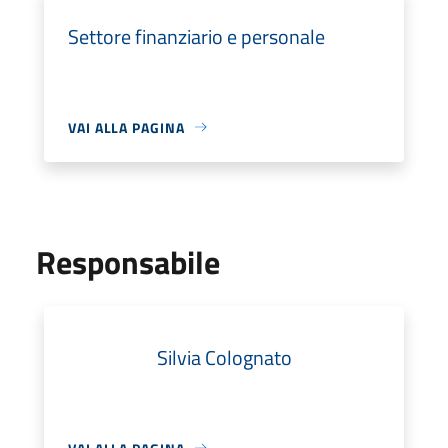
Settore finanziario e personale
VAI ALLA PAGINA
Responsabile
Silvia Colognato