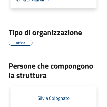
VAI ALLA PAGINA
Tipo di organizzazione
ufficio
Persone che compongono
la struttura
Silvia Colognato