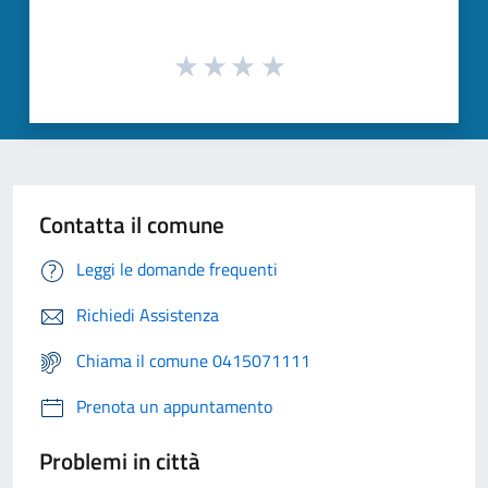
Contatta il comune
Leggi le domande frequenti
Richiedi Assistenza
Chiama il comune 0415071111
Prenota un appuntamento
Problemi in città