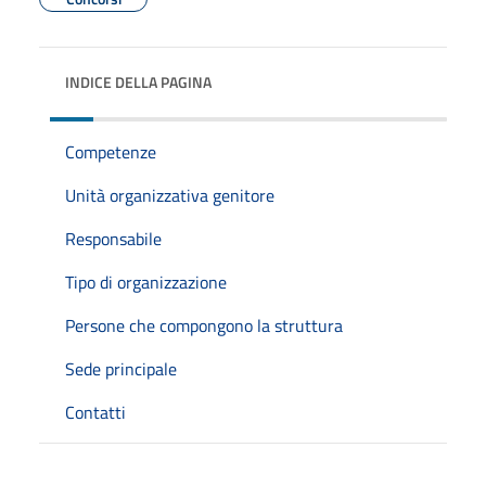
INDICE DELLA PAGINA
Competenze
Unità organizzativa genitore
Responsabile
Tipo di organizzazione
Persone che compongono la struttura
Sede principale
Contatti