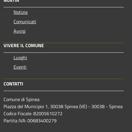
Notizie
Comunicati
Avvisi
VIVERE IL COMUNE
Luoghi
Eventi
CONTATTI
Comune di Spinea
Piazza del Municipio 1, 30038 Spinea (VE) - 30038 - Spinea
Codice Fiscale: 82005610272
Partita IVA: 00683400279