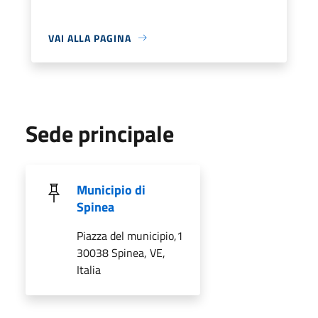
VAI ALLA PAGINA
Sede principale
Municipio di
Spinea
Piazza del municipio,1
30038 Spinea, VE,
Italia