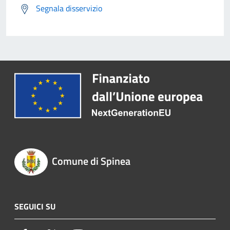
Segnala disservizio
Comune di Spinea
SEGUICI SU