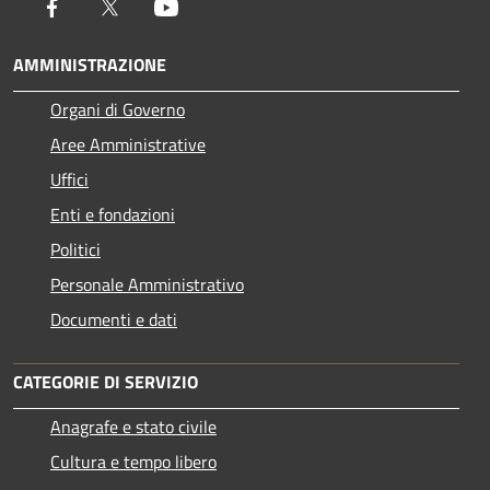
Facebook
Twitter
Youtube
AMMINISTRAZIONE
Organi di Governo
Aree Amministrative
Uffici
Enti e fondazioni
Politici
Personale Amministrativo
Documenti e dati
CATEGORIE DI SERVIZIO
Anagrafe e stato civile
Cultura e tempo libero