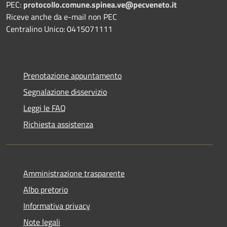
PEC:
protocollo.comune.spinea.ve@pecveneto.it
Riceve anche da e-mail non PEC
Centralino Unico: 0415071111
Prenotazione appuntamento
Segnalazione disservizio
Leggi le FAQ
Richiesta assistenza
Amministrazione trasparente
Albo pretorio
Informativa privacy
Note legali