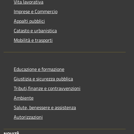
Vita lavorativa
Imprese e Commercio
Appalti pubblici
Catasto e urbanistica
Mobilità e trasporti
Educazione e formazione
Giustizia e sicurezza pubblica
Tributi,finanze e contravvenzioni
Ambiente
Salute, benessere e assistenza
Autorizzazioni
NOVITÀ