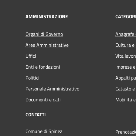
AMMINISTRAZIONE
CATEGORI
Organi di Governo
Anagrafe e
Aree Amministrative
Cultura e
Uffici
Vita lavor
Enti e fondazioni
Imprese 
Politici
Appalti pu
Personale Amministrativo
Catasto e
Documenti e dati
Mobilità e
CONTATTI
Comune di Spinea
Prenotaz