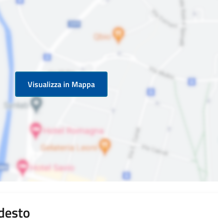
Visualizza in Mappa
odesto