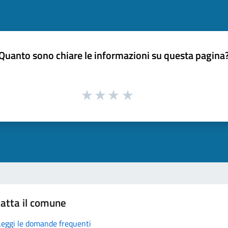
Quanto sono chiare le informazioni su questa pagina
atta il comune
Leggi le domande frequenti