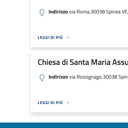
Indirizzo
via Roma,30038 Spinea VE, 
LEGGI DI PIÙ
Chiesa di Santa Maria Ass
Indirizzo
via Rossignago,30038 Spinea
LEGGI DI PIÙ