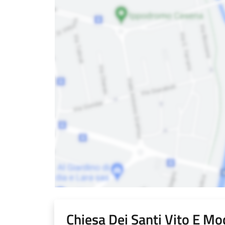
Chiesa Dei Santi Vito E M