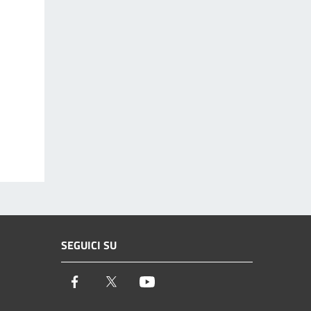
SEGUICI SU
Facebook
Twitter
Youtube