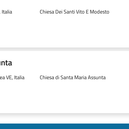
Italia
Chiesa Dei Santi Vito E Modesto
unta
 VE, Italia
Chiesa di Santa Maria Assunta