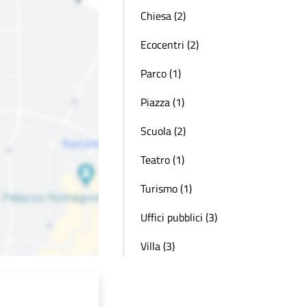
Chiesa (2)
Ecocentri (2)
Parco (1)
Piazza (1)
Scuola (2)
Teatro (1)
Turismo (1)
Uffici pubblici (3)
Villa (3)