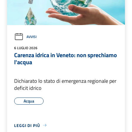
AVVISI
6 LUGLIO 2026
Carenza idrica in Veneto: non sprechiamo
l'acqua
Dichiarato lo stato di emergenza regionale per
deficit idrico
Acqua
LEGGI DI PIÙ