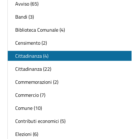
Avviso (65)
Bandi (3)
Biblioteca Comunale (4)
Censimento (2)
Cittadinanza (4)
Cittadinanza (22)
Commemorazioni (2)
Commercio (7)
Comune (10)
Contributi economici (5)
Elezioni (6)