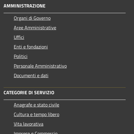
AMMINISTRAZIONE
Organi di Governo
Aree Amministrative
Uffici
Enti e fondazioni
Politici
Personale Amministrativo
Documenti e dati
CATEGORIE DI SERVIZIO
Anagrafe e stato civile
Cultura e tempo libero
Vita lavorativa
Imprese e Commercio