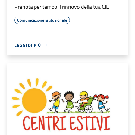
Prenota per tempo il rinnovo della tua CIE
Comunicazione istituzionale
LEGGI DI PIÙ