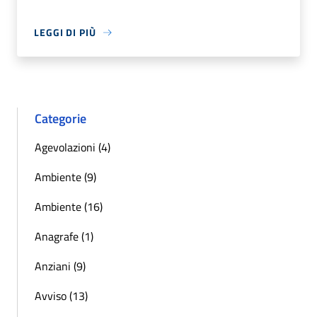
LEGGI DI PIÙ
Categorie
Agevolazioni (4)
Ambiente (9)
Ambiente (16)
Anagrafe (1)
Anziani (9)
Avviso (13)