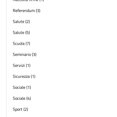
Referendum (3)
Salute (2)
Salute (5)
Scuola (7)
Seminario (3)
Servizi (1)
Sicurezza (1)
Sociale (1)
Sociale (4)
Sport (2)