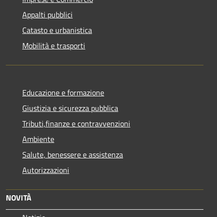
Appalti pubblici
Catasto e urbanistica
Mobilità e trasporti
Educazione e formazione
Giustizia e sicurezza pubblica
Tributi,finanze e contravvenzioni
Ambiente
Salute, benessere e assistenza
Autorizzazioni
NOVITÀ