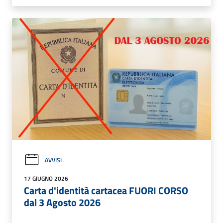
AVVISI
17 GIUGNO 2026
Carta d'identità cartacea FUORI CORSO
dal 3 Agosto 2026