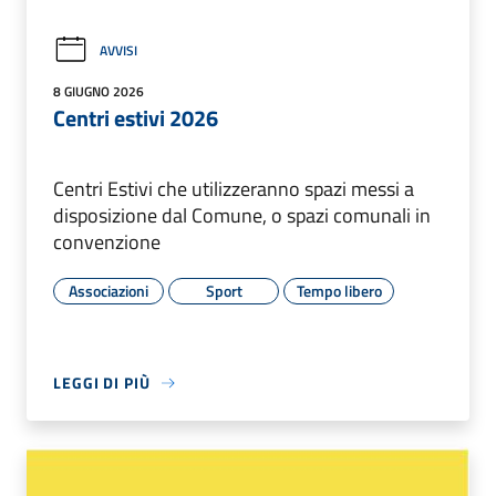
AVVISI
8 GIUGNO 2026
Centri estivi 2026
Centri Estivi che utilizzeranno spazi messi a
disposizione dal Comune, o spazi comunali in
convenzione
Associazioni
Sport
Tempo libero
LEGGI DI PIÙ