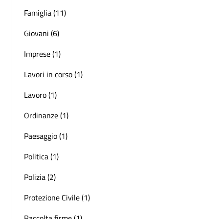
Famiglia (11)
Giovani (6)
Imprese (1)
Lavori in corso (1)
Lavoro (1)
Ordinanze (1)
Paesaggio (1)
Politica (1)
Polizia (2)
Protezione Civile (1)
Raccolta firme (1)