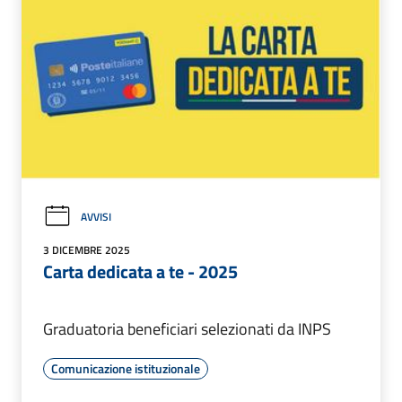
AVVISI
3 DICEMBRE 2025
Carta dedicata a te - 2025
Graduatoria beneficiari selezionati da INPS
Comunicazione istituzionale