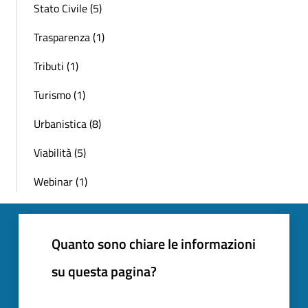
Stato Civile (5)
Trasparenza (1)
Tributi (1)
Turismo (1)
Urbanistica (8)
Viabilità (5)
Webinar (1)
Quanto sono chiare le informazioni
su questa pagina?