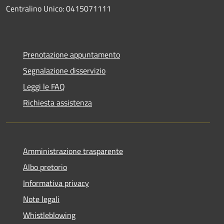
Centralino Unico: 0415071111
Prenotazione appuntamento
Segnalazione disservizio
Leggi le FAQ
Richiesta assistenza
Amministrazione trasparente
Albo pretorio
Informativa privacy
Note legali
Whistleblowing