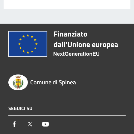
Comune di Spinea
SEGUICI SU
Facebook
Twitter
Youtube