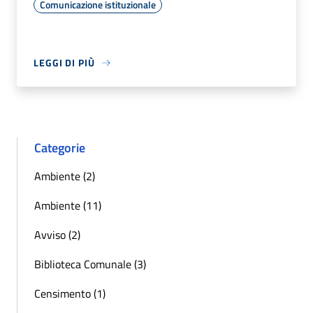
Comunicazione istituzionale
LEGGI DI PIÙ
Categorie
Ambiente (2)
Ambiente (11)
Avviso (2)
Biblioteca Comunale (3)
Censimento (1)