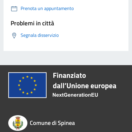
Prenota un appuntamento
Problemi in città
Segnala disservizio
Comune di Spinea