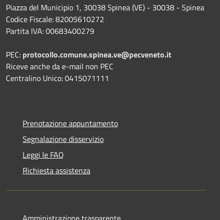
Piazza del Municipio 1, 30038 Spinea (VE) - 30038 - Spinea
Codice Fiscale: 82005610272
Partita IVA: 00683400279
PEC:
protocollo.comune.spinea.ve@pecveneto.it
Riceve anche da e-mail non PEC
Centralino Unico: 0415071111
Prenotazione appuntamento
Segnalazione disservizio
Leggi le FAQ
Richiesta assistenza
Amministrazione trasparente