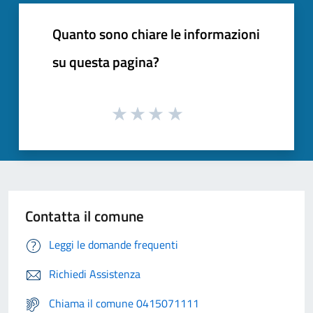
Quanto sono chiare le informazioni
su questa pagina?
Contatta il comune
Leggi le domande frequenti
Richiedi Assistenza
Chiama il comune 0415071111