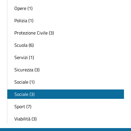
Opere (1)
Polizia (1)
Protezione Civile (3)
Scuola (6)
Servizi (1)
Sicurezza (3)
Sociale (1)
Sociale (3)
Sport (7)
Viabilità (3)