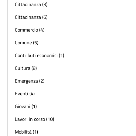
Cittadinanza (3)
Cittadinanza (6)
Commercio (4)
Comune (5)
Contributi economici (1)
Cultura (8)
Emergenza (2)
Eventi (4)
Giovani (1)
Lavori in corso (10)
Mobilità (1)