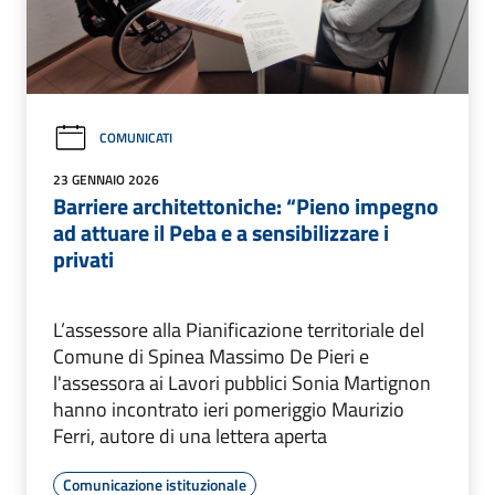
COMUNICATI
23 GENNAIO 2026
Barriere architettoniche: “Pieno impegno
ad attuare il Peba e a sensibilizzare i
privati
L’assessore alla Pianificazione territoriale del
Comune di Spinea Massimo De Pieri e
l'assessora ai Lavori pubblici Sonia Martignon
hanno incontrato ieri pomeriggio Maurizio
Ferri, autore di una lettera aperta
Comunicazione istituzionale