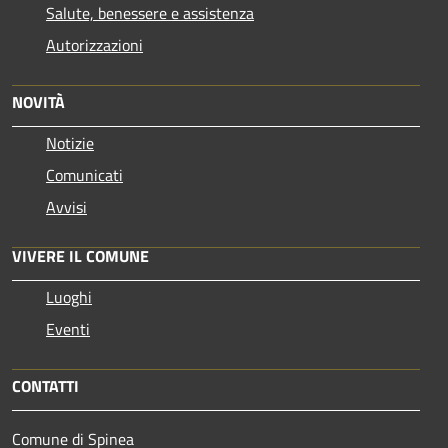
Salute, benessere e assistenza
Autorizzazioni
NOVITÀ
Notizie
Comunicati
Avvisi
VIVERE IL COMUNE
Luoghi
Eventi
CONTATTI
Comune di Spinea