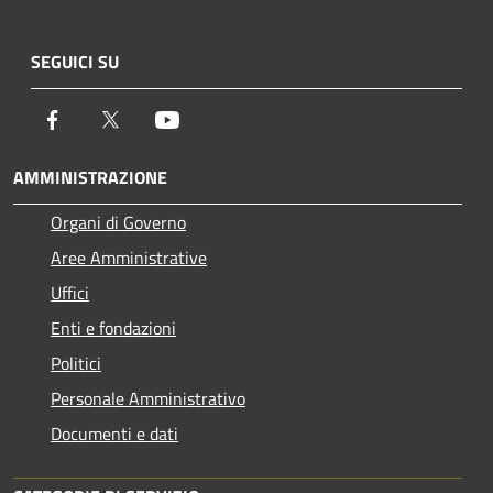
SEGUICI SU
Facebook
Twitter
Youtube
AMMINISTRAZIONE
Organi di Governo
Aree Amministrative
Uffici
Enti e fondazioni
Politici
Personale Amministrativo
Documenti e dati