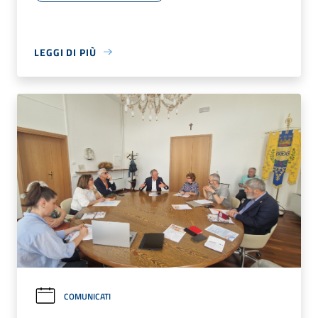
LEGGI DI PIÙ
COMUNICATI