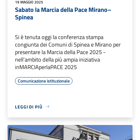
19 MAGGIO 2025
Sabato la Marcia della Pace Mirano–
Spinea
Si è tenuta oggi la conferenza stampa
congiunta dei Comuni di Spinea e Mirano per
presentare la Marcia della Pace 2025 -
nell’ambito della più ampia iniziativa
inMARCIAperlaPACE 2025
Comunicazione istituzionale
LEGGI DI PIÙ