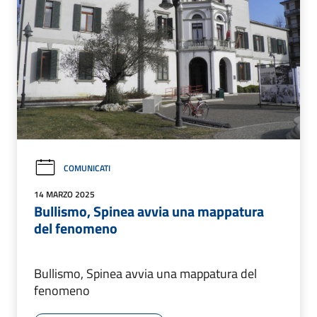
COMUNICATI
14 MARZO 2025
Bullismo, Spinea avvia una mappatura
del fenomeno
Bullismo, Spinea avvia una mappatura del
fenomeno