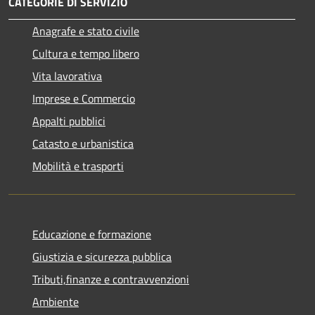
CATEGORIE DI SERVIZIO
Anagrafe e stato civile
Cultura e tempo libero
Vita lavorativa
Imprese e Commercio
Appalti pubblici
Catasto e urbanistica
Mobilità e trasporti
Educazione e formazione
Giustizia e sicurezza pubblica
Tributi,finanze e contravvenzioni
Ambiente