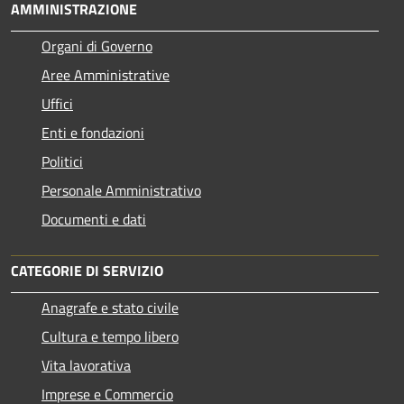
AMMINISTRAZIONE
Organi di Governo
Aree Amministrative
Uffici
Enti e fondazioni
Politici
Personale Amministrativo
Documenti e dati
CATEGORIE DI SERVIZIO
Anagrafe e stato civile
Cultura e tempo libero
Vita lavorativa
Imprese e Commercio