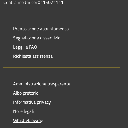
Centralino Unico: 0415071111
Prenotazione appuntamento
Segnalazione disservizio
Leggi le FAQ
Richiesta assistenza
Amministrazione trasparente
Albo pretorio
Informativa privacy
Note legali
Whistleblowing