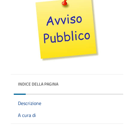
INDICE DELLA PAGINA
Descrizione
A cura di