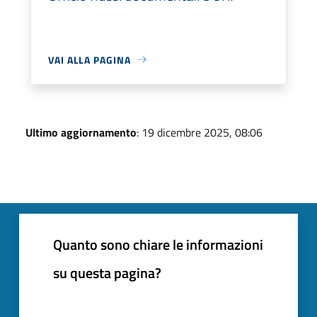
VAI ALLA PAGINA
Ultimo aggiornamento
: 19 dicembre 2025, 08:06
Quanto sono chiare le informazioni
su questa pagina?