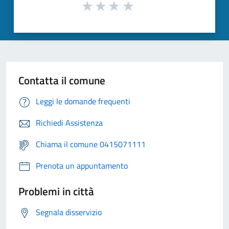
Contatta il comune
Leggi le domande frequenti
Richiedi Assistenza
Chiama il comune 0415071111
Prenota un appuntamento
Problemi in città
Segnala disservizio