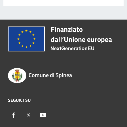
Comune di Spinea
SEGUICI SU
Facebook
Twitter
Youtube