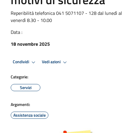
Reperibilità telefonica 041 5071107 - 128 dal lunedì al
venerdì 8.30 - 10.00
Data :
18 novembre 2025
Condividi
Vedi azioni
Categorie:
Servizi
Argomenti:
Assistenza sociale