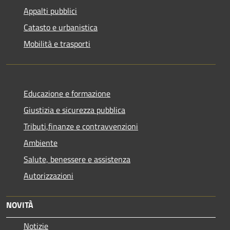
Appalti pubblici
Catasto e urbanistica
Mobilità e trasporti
Educazione e formazione
Giustizia e sicurezza pubblica
Tributi,finanze e contravvenzioni
Ambiente
Salute, benessere e assistenza
Autorizzazioni
NOVITÀ
Notizie