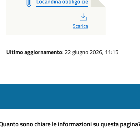
Locandina obbligo cie
PDF
Scarica
Ultimo aggiornamento
: 22 giugno 2026, 11:15
Quanto sono chiare le informazioni su questa pagina