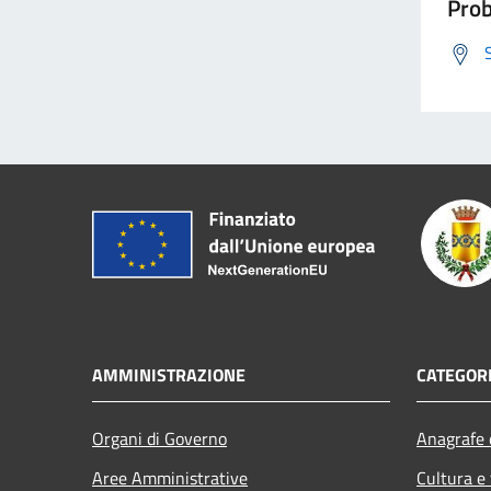
Prob
AMMINISTRAZIONE
CATEGORI
Organi di Governo
Anagrafe e
Aree Amministrative
Cultura e