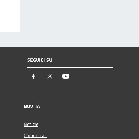
SEGUICI SU
Facebook
Twitter
Youtube
NOVITÀ
Notizie
Comunicati