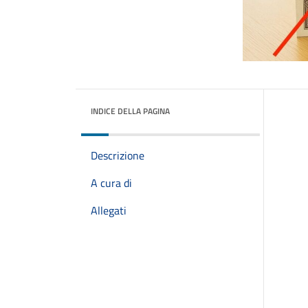
INDICE DELLA PAGINA
Descrizione
A cura di
Allegati