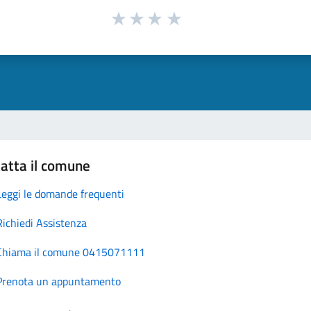
atta il comune
Leggi le domande frequenti
Richiedi Assistenza
Chiama il comune 0415071111
Prenota un appuntamento