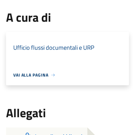
A cura di
Ufficio flussi documentali e URP
VAI ALLA PAGINA
Allegati