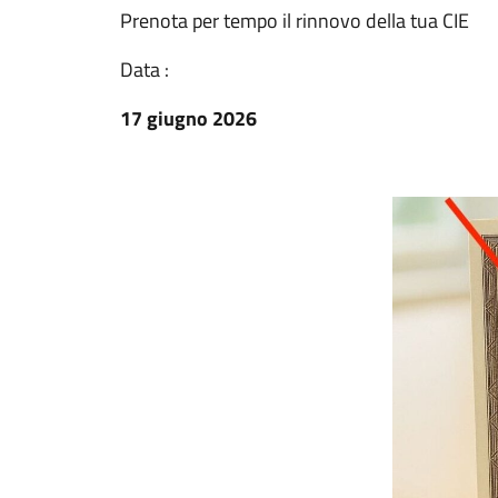
Prenota per tempo il rinnovo della tua CIE
Data :
17 giugno 2026