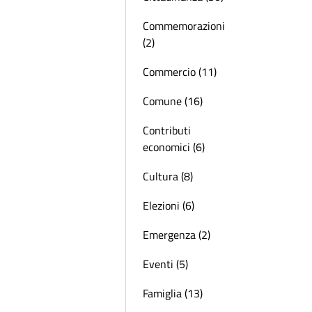
Commemorazioni
(2)
Commercio (11)
Comune (16)
Contributi
economici (6)
Cultura (8)
Elezioni (6)
Emergenza (2)
Eventi (5)
Famiglia (13)