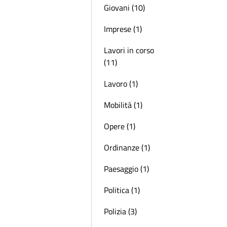
Giovani (10)
Imprese (1)
Lavori in corso
(11)
Lavoro (1)
Mobilità (1)
Opere (1)
Ordinanze (1)
Paesaggio (1)
Politica (1)
Polizia (3)