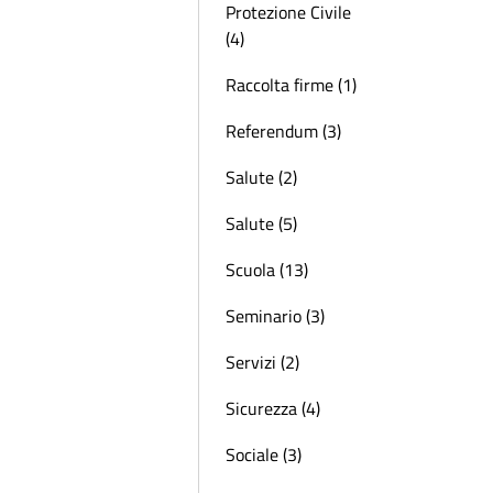
Protezione Civile
(4)
Raccolta firme (1)
Referendum (3)
Salute (2)
Salute (5)
Scuola (13)
Seminario (3)
Servizi (2)
Sicurezza (4)
Sociale (3)