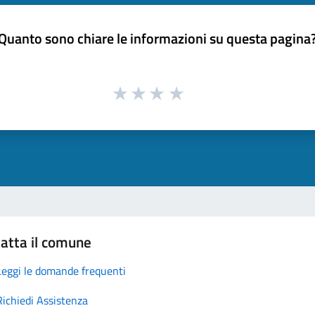
Quanto sono chiare le informazioni su questa pagina
atta il comune
Leggi le domande frequenti
Richiedi Assistenza