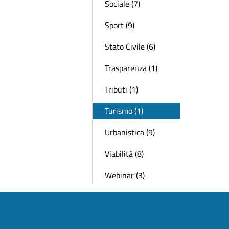
Sociale (7)
Sport (9)
Stato Civile (6)
Trasparenza (1)
Tributi (1)
Turismo (1)
Urbanistica (9)
Viabilità (8)
Webinar (3)