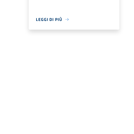
LEGGI DI PIÙ