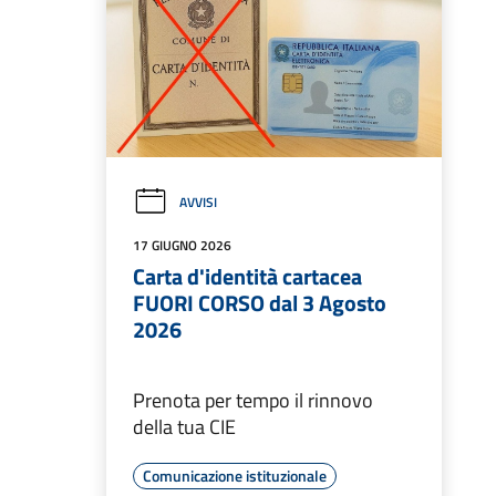
AVVISI
17 GIUGNO 2026
Carta d'identità cartacea
FUORI CORSO dal 3 Agosto
2026
Prenota per tempo il rinnovo
della tua CIE
Comunicazione istituzionale