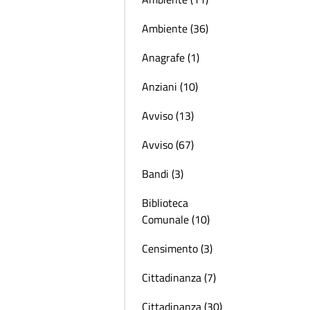
Ambiente (36)
Anagrafe (1)
Anziani (10)
Avviso (13)
Avviso (67)
Bandi (3)
Biblioteca
Comunale (10)
Censimento (3)
Cittadinanza (7)
Cittadinanza (30)