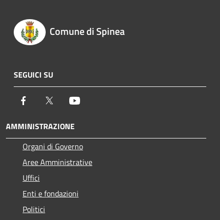
Comune di Spinea
SEGUICI SU
Facebook
Twitter
Youtube
AMMINISTRAZIONE
Organi di Governo
Aree Amministrative
Uffici
Enti e fondazioni
Politici