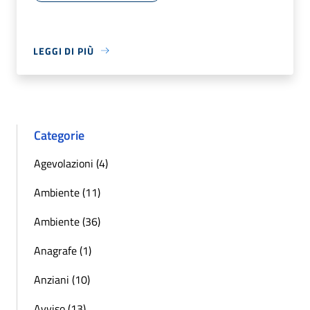
LEGGI DI PIÙ
Categorie
Agevolazioni (4)
Ambiente (11)
Ambiente (36)
Anagrafe (1)
Anziani (10)
Avviso (13)