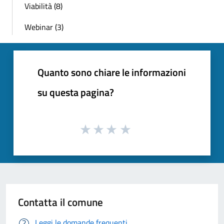
Viabilità (8)
Webinar (3)
Quanto sono chiare le informazioni
su questa pagina?
Contatta il comune
Leggi le domande frequenti