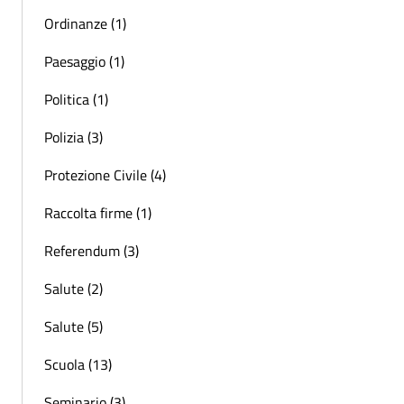
Ordinanze (1)
Paesaggio (1)
Politica (1)
Polizia (3)
Protezione Civile (4)
Raccolta firme (1)
Referendum (3)
Salute (2)
Salute (5)
Scuola (13)
Seminario (3)