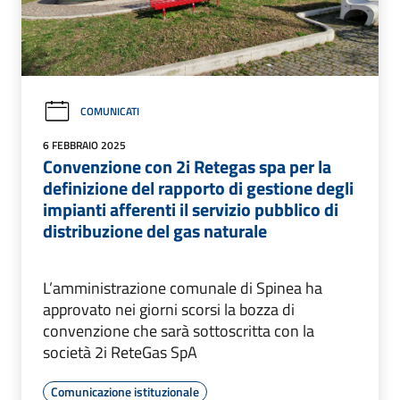
COMUNICATI
6 FEBBRAIO 2025
Convenzione con 2i Retegas spa per la
definizione del rapporto di gestione degli
impianti afferenti il servizio pubblico di
distribuzione del gas naturale
L’amministrazione comunale di Spinea ha
approvato nei giorni scorsi la bozza di
convenzione che sarà sottoscritta con la
società 2i ReteGas SpA
Comunicazione istituzionale