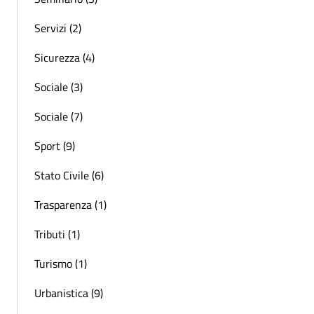
Servizi (2)
Sicurezza (4)
Sociale (3)
Sociale (7)
Sport (9)
Stato Civile (6)
Trasparenza (1)
Tributi (1)
Turismo (1)
Urbanistica (9)