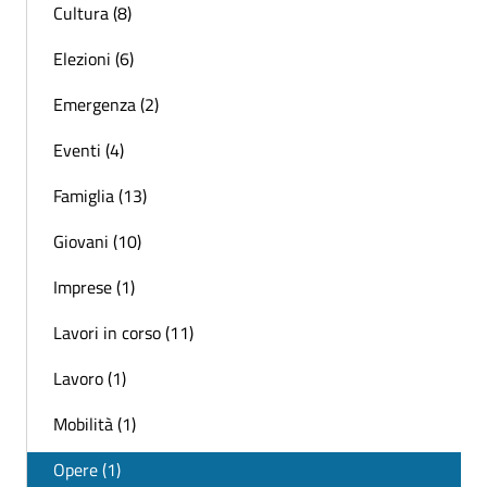
Cultura (8)
Elezioni (6)
Emergenza (2)
Eventi (4)
Famiglia (13)
Giovani (10)
Imprese (1)
Lavori in corso (11)
Lavoro (1)
Mobilità (1)
Opere (1)