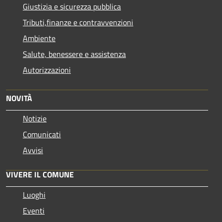
Giustizia e sicurezza pubblica
Tributi,finanze e contravvenzioni
Ambiente
Salute, benessere e assistenza
Autorizzazioni
NOVITÀ
Notizie
Comunicati
Avvisi
VIVERE IL COMUNE
Luoghi
Eventi