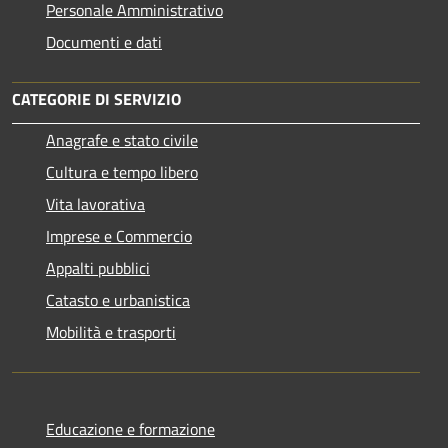
Personale Amministrativo
Documenti e dati
CATEGORIE DI SERVIZIO
Anagrafe e stato civile
Cultura e tempo libero
Vita lavorativa
Imprese e Commercio
Appalti pubblici
Catasto e urbanistica
Mobilità e trasporti
Educazione e formazione