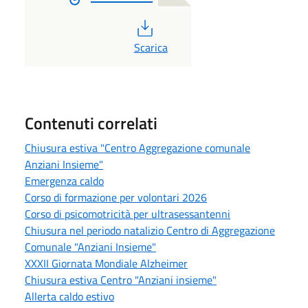
PDF
Scarica
Contenuti correlati
Chiusura estiva "Centro Aggregazione comunale
Anziani Insieme"
Emergenza caldo
Corso di formazione per volontari 2026
Corso di psicomotricità per ultrasessantenni
Chiusura nel periodo natalizio Centro di Aggregazione
Comunale "Anziani Insieme"
XXXII Giornata Mondiale Alzheimer
Chiusura estiva Centro "Anziani insieme"
Allerta caldo estivo