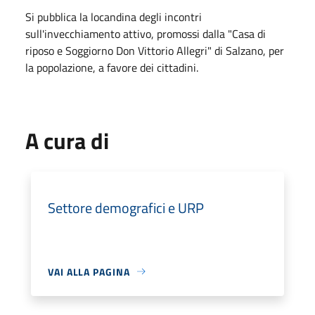
Si pubblica la locandina degli incontri
sull'invecchiamento attivo, promossi dalla "Casa di
riposo e Soggiorno Don Vittorio Allegri" di Salzano, per
la popolazione, a favore dei cittadini.
A cura di
Settore demografici e URP
VAI ALLA PAGINA