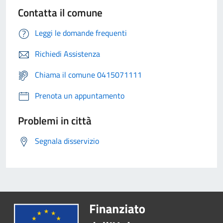
Contatta il comune
Leggi le domande frequenti
Richiedi Assistenza
Chiama il comune 0415071111
Prenota un appuntamento
Problemi in città
Segnala disservizio