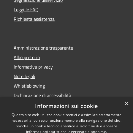
Leggi le FAQ
Richiesta assistenza
Amministrazione trasparente
Albo pretorio
Informativa privacy
Note legali
Whistleblowing
Dichiarazione di accessibilità
×
Obiettivi di accessibilità
Informazioni sui cookie
Questo sito web utilizza cookie tecnici e assimilati strettamente
necessari al corretto funzionamento e alla navigazione del sito,
nonché un cookie tecnico analitico al solo fine di elaborare
informazioni statistiche, aggregate e anonime.