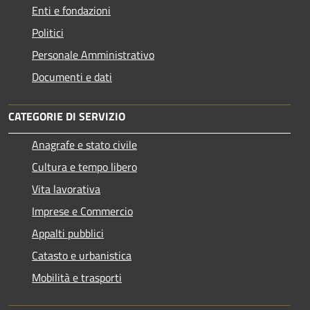
Enti e fondazioni
Politici
Personale Amministrativo
Documenti e dati
CATEGORIE DI SERVIZIO
Anagrafe e stato civile
Cultura e tempo libero
Vita lavorativa
Imprese e Commercio
Appalti pubblici
Catasto e urbanistica
Mobilità e trasporti