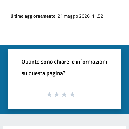
Ultimo aggiornamento
: 21 maggio 2026, 11:52
Quanto sono chiare le informazioni
su questa pagina?