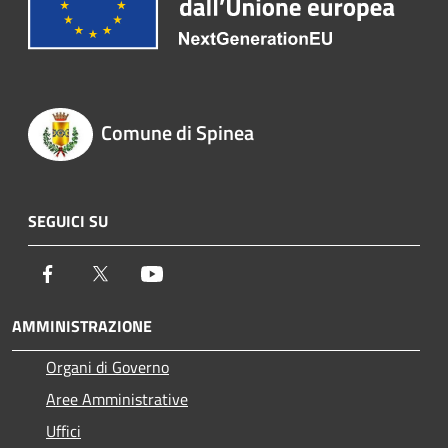
Comune di Spinea
SEGUICI SU
Facebook
Twitter
Youtube
AMMINISTRAZIONE
Organi di Governo
Aree Amministrative
Uffici