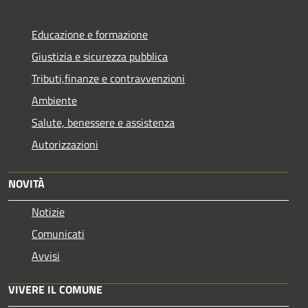
Educazione e formazione
Giustizia e sicurezza pubblica
Tributi,finanze e contravvenzioni
Ambiente
Salute, benessere e assistenza
Autorizzazioni
NOVITÀ
Notizie
Comunicati
Avvisi
VIVERE IL COMUNE