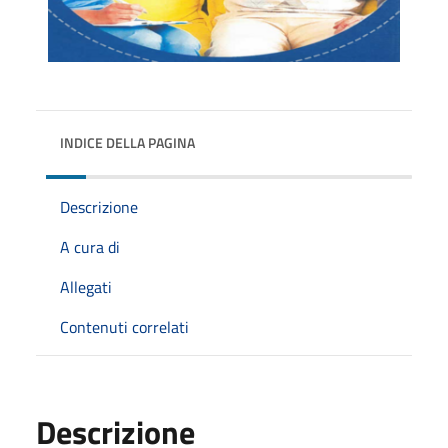
INDICE DELLA PAGINA
Descrizione
A cura di
Allegati
Contenuti correlati
Descrizione