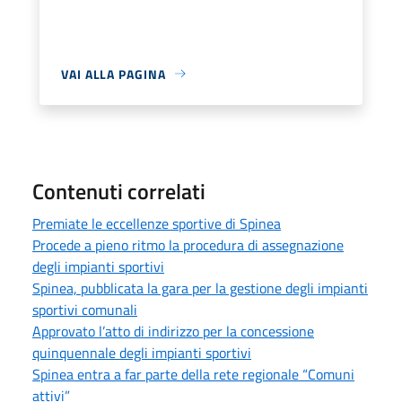
VAI ALLA PAGINA
Contenuti correlati
Premiate le eccellenze sportive di Spinea
Procede a pieno ritmo la procedura di assegnazione
degli impianti sportivi
Spinea, pubblicata la gara per la gestione degli impianti
sportivi comunali
Approvato l’atto di indirizzo per la concessione
quinquennale degli impianti sportivi
Spinea entra a far parte della rete regionale “Comuni
attivi”