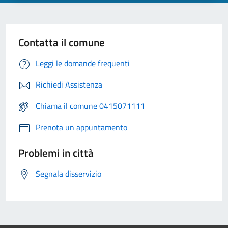
Contatta il comune
Leggi le domande frequenti
Richiedi Assistenza
Chiama il comune 0415071111
Prenota un appuntamento
Problemi in città
Segnala disservizio