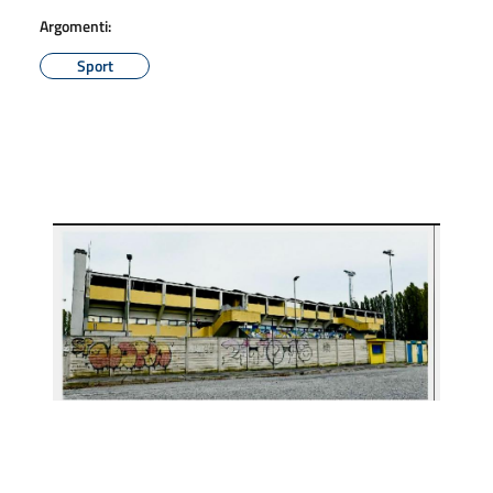
Argomenti:
Sport