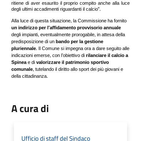
ritiene di aver esaurito il proprio compito anche alla luce 
degli ultimi accadimenti riguardanti il calcio”.
Alla luce di questa situazione, la Commissione ha fornito 
un indirizzo per l’affidamento provvisorio annuale
degli impianti, eventualmente prorogabile, in attesa della 
predisposizione di un 
bando per la gestione 
pluriennale
. Il Comune si impegna ora a dare seguito alle 
indicazioni emerse, con l’obiettivo di 
rilanciare il calcio a 
Spinea
 e di 
valorizzare il patrimonio sportivo 
comunale
, tutelando il diritto allo sport dei più giovani e 
della cittadinanza.
A cura di
Ufficio di staff del Sindaco