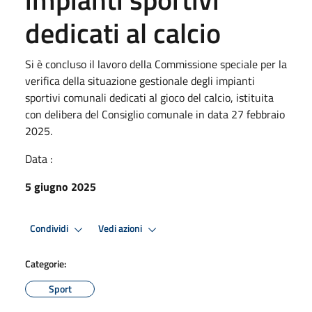
dedicati al calcio
Si è concluso il lavoro della Commissione speciale per la
verifica della situazione gestionale degli impianti
sportivi comunali dedicati al gioco del calcio, istituita
con delibera del Consiglio comunale in data 27 febbraio
2025.
Data :
5 giugno 2025
Condividi
Vedi azioni
Categorie:
Sport