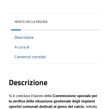
INDICE DELLA PAGINA
Descrizione
A cura di
Contenuti correlati
Descrizione
Si è concluso il lavoro della 
Commissione speciale per 
la verifica della situazione gestionale degli impianti 
sportivi comunali dedicati al gioco del calcio
, istituita 