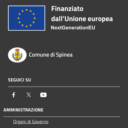
Comune di Spinea
SEGUICI SU
Facebook
Twitter
Youtube
AMMINISTRAZIONE
Organi di Governo