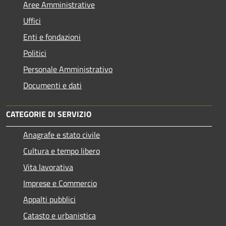
Aree Amministrative
Uffici
Enti e fondazioni
Politici
Personale Amministrativo
Documenti e dati
CATEGORIE DI SERVIZIO
Anagrafe e stato civile
Cultura e tempo libero
Vita lavorativa
Imprese e Commercio
Appalti pubblici
Catasto e urbanistica