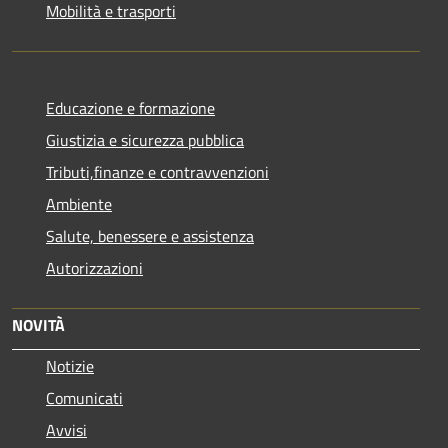
Mobilità e trasporti
Educazione e formazione
Giustizia e sicurezza pubblica
Tributi,finanze e contravvenzioni
Ambiente
Salute, benessere e assistenza
Autorizzazioni
NOVITÀ
Notizie
Comunicati
Avvisi