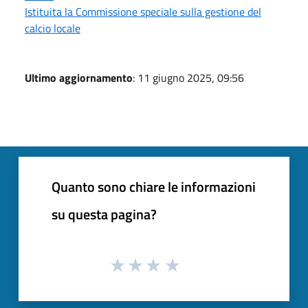
Istituita la Commissione speciale sulla gestione del
calcio locale
Ultimo aggiornamento
: 11 giugno 2025, 09:56
Quanto sono chiare le informazioni
su questa pagina?