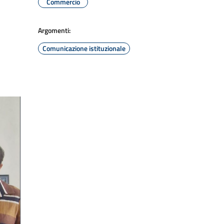
Commercio
Argomenti:
Comunicazione istituzionale