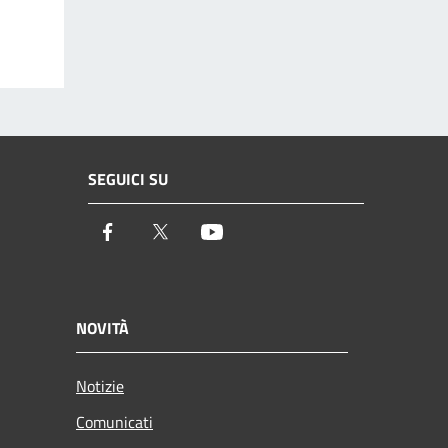
SEGUICI SU
Facebook
Twitter
Youtube
NOVITÀ
Notizie
Comunicati