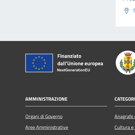
AMMINISTRAZIONE
CATEGORI
Organi di Governo
Anagrafe e
Aree Amministrative
Cultura e