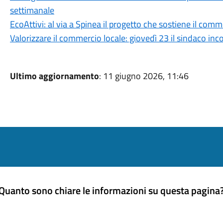
settimanale
EcoAttivi: al via a Spinea il progetto che sostiene il comme
Valorizzare il commercio locale: giovedì 23 il sindaco in
Ultimo aggiornamento
: 11 giugno 2026, 11:46
Quanto sono chiare le informazioni su questa pagina