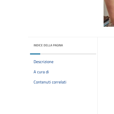
INDICE DELLA PAGINA
Descrizione
A cura di
Contenuti correlati