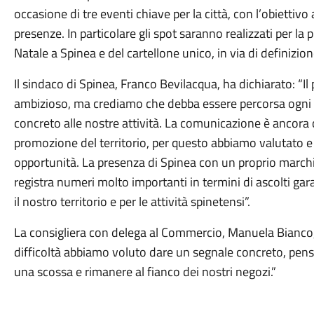
occasione di tre eventi chiave per la città, con l’obiettivo
presenze. In particolare gli spot saranno realizzati per la
Natale a Spinea e del cartellone unico, in via di definizio
Il sindaco di Spinea, Franco Bevilacqua, ha dichiarato: “
ambizioso, ma crediamo che debba essere percorsa ogni 
concreto alle nostre attività. La comunicazione è ancor
promozione del territorio, per questo abbiamo valutato 
opportunità. La presenza di Spinea con un proprio marchio
registra numeri molto importanti in termini di ascolti gar
il nostro territorio e per le attività spinetensi”.
La consigliera con delega al Commercio, Manuela Bianco,
difficoltà abbiamo voluto dare un segnale concreto, pens
una scossa e rimanere al fianco dei nostri negozi.”