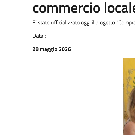
commercio local
E’ stato ufficializzato oggi il progetto “Compr
Data :
28 maggio 2026