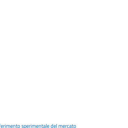
asferimento sperimentale del mercato