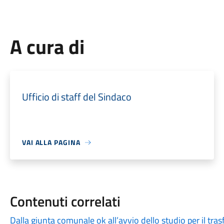
A cura di
Ufficio di staff del Sindaco
VAI ALLA PAGINA
Contenuti correlati
Dalla giunta comunale ok all’avvio dello studio per il tr