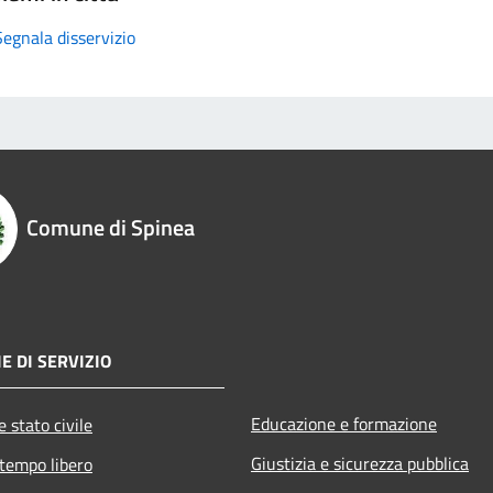
Segnala disservizio
Comune di Spinea
E DI SERVIZIO
Educazione e formazione
 stato civile
Giustizia e sicurezza pubblica
 tempo libero