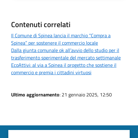
Contenuti correlati
Il Comune di Spinea lancia il marchio “Compra a
Spinea” per sostenere il commercio locale
Dalla giunta comunale ok all’avvio dello studio per il
trasferimento sperimentale del mercato settimanale
EcoAttivi: al via a Spinea il progetto che sostiene il
commercio e premia i cittadini virtuosi
Ultimo aggiornamento
: 21 gennaio 2025, 12:50