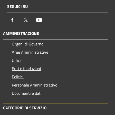
SEGUICI SU
Facebook
Twitter
Youtube
AMMINISTRAZIONE
Organi di Governo
Aree Amministrative
Uffici
Enti e fondazioni
Politici
Personale Amministrativo
Documenti e dati
CATEGORIE DI SERVIZIO