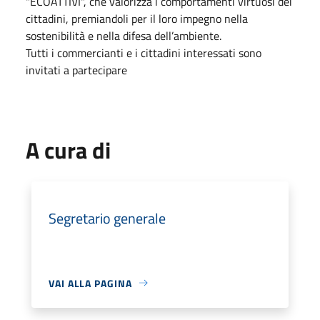
"ECOATTIVI", che valorizza i comportamenti virtuosi dei
cittadini, premiandoli per il loro impegno nella
sostenibilità e nella difesa dell’ambiente.
Tutti i commercianti e i cittadini interessati sono
invitati a partecipare
A cura di
Segretario generale
VAI ALLA PAGINA