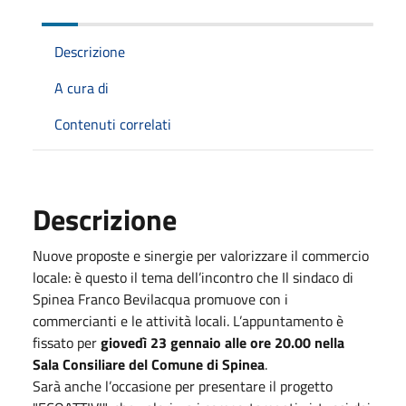
Descrizione
A cura di
Contenuti correlati
Descrizione
Nuove proposte e sinergie per valorizzare il commercio
locale: è questo il tema dell’incontro che Il sindaco di
Spinea Franco Bevilacqua promuove con i
commercianti e le attività locali. L’appuntamento è
fissato per
giovedì 23 gennaio alle ore 20.00 nella
Sala Consiliare del Comune di Spinea
.
Sarà anche l’occasione per presentare il progetto