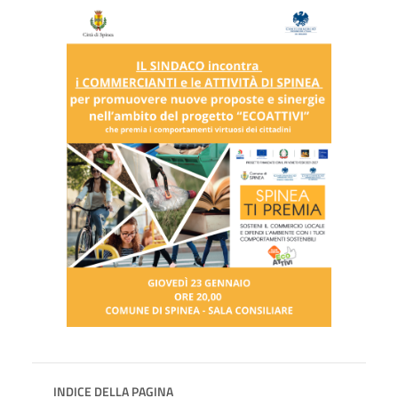
INDICE DELLA PAGINA