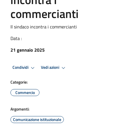
commercianti
Il sindaco incontra i commercianti
Data :
21 gennaio 2025
Condividi
Vedi azioni
Categorie:
Commercio
Argomenti:
Comunicazione istituzionale