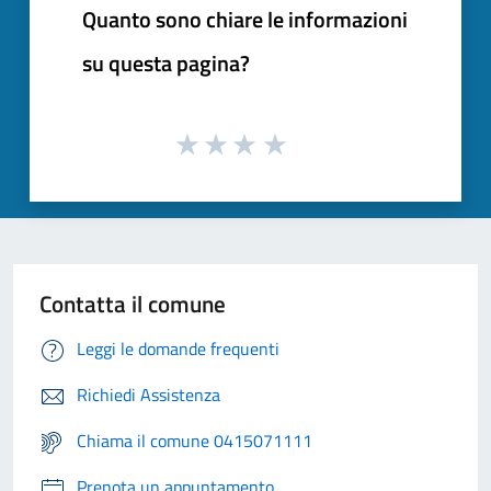
Quanto sono chiare le informazioni
su questa pagina?
Contatta il comune
Leggi le domande frequenti
Richiedi Assistenza
Chiama il comune 0415071111
Prenota un appuntamento