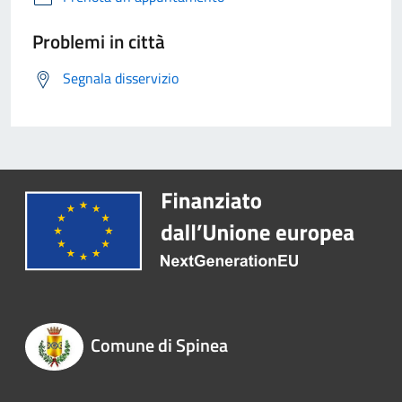
Problemi in città
Segnala disservizio
Comune di Spinea