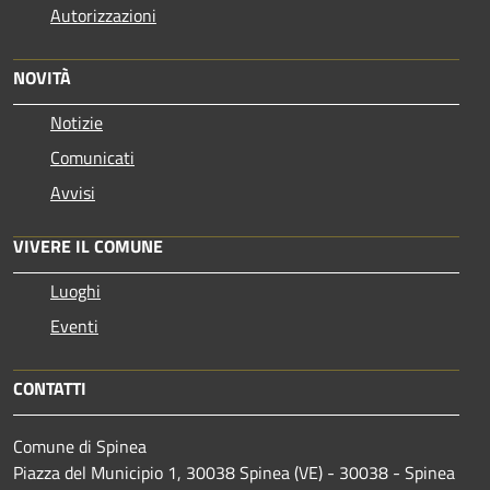
Autorizzazioni
NOVITÀ
Notizie
Comunicati
Avvisi
VIVERE IL COMUNE
Luoghi
Eventi
CONTATTI
Comune di Spinea
Piazza del Municipio 1, 30038 Spinea (VE) - 30038 - Spinea