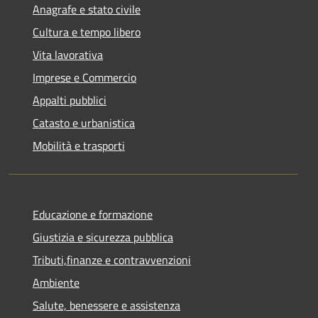
Anagrafe e stato civile
Cultura e tempo libero
Vita lavorativa
Imprese e Commercio
Appalti pubblici
Catasto e urbanistica
Mobilità e trasporti
Educazione e formazione
Giustizia e sicurezza pubblica
Tributi,finanze e contravvenzioni
Ambiente
Salute, benessere e assistenza