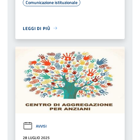
Comunicazione istituzionale
LEGGI DI PIÙ
AVVISI
28 LUGLIO 2025