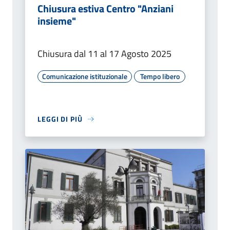
Chiusura estiva Centro "Anziani
insieme"
Chiusura dal 11 al 17 Agosto 2025
Comunicazione istituzionale
Tempo libero
LEGGI DI PIÙ