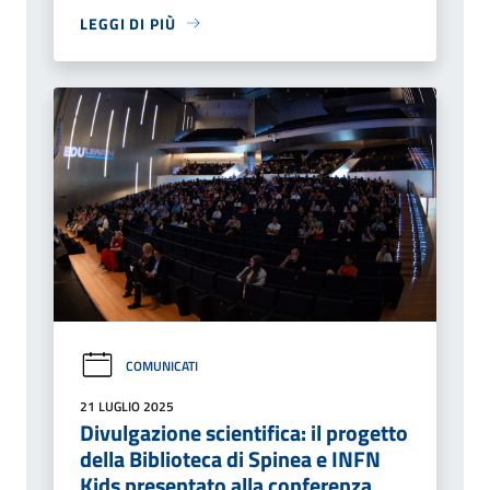
LEGGI DI PIÙ
COMUNICATI
21 LUGLIO 2025
Divulgazione scientifica: il progetto
della Biblioteca di Spinea e INFN
Kids presentato alla conferenza