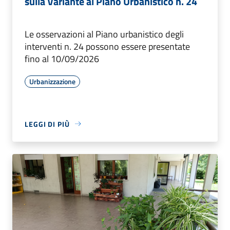
sulla Variante al Piano Urbanistico n. 24
Le osservazioni al Piano urbanistico degli
interventi n. 24 possono essere presentate
fino al 10/09/2026
Urbanizzazione
LEGGI DI PIÙ