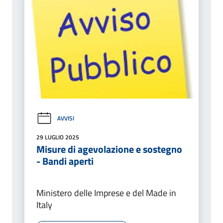
AVVISI
29 LUGLIO 2025
Misure di agevolazione e sostegno
- Bandi aperti
Ministero delle Imprese e del Made in
Italy