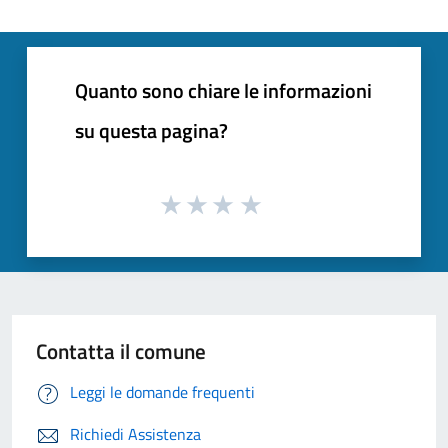
Quanto sono chiare le informazioni
su questa pagina?
Contatta il comune
Leggi le domande frequenti
Richiedi Assistenza