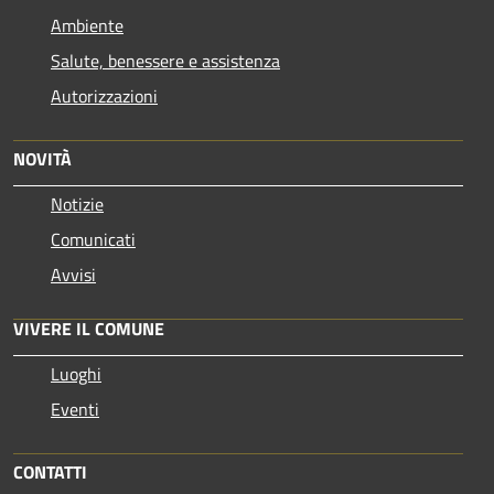
Ambiente
Salute, benessere e assistenza
Autorizzazioni
NOVITÀ
Notizie
Comunicati
Avvisi
VIVERE IL COMUNE
Luoghi
Eventi
CONTATTI