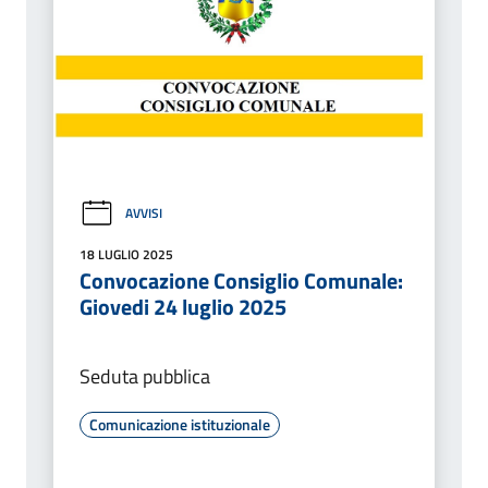
AVVISI
18 LUGLIO 2025
Convocazione Consiglio Comunale:
Giovedi 24 luglio 2025
Seduta pubblica
Comunicazione istituzionale