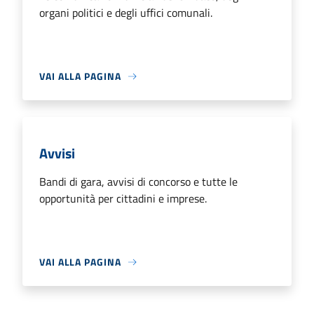
organi politici e degli uffici comunali.
VAI ALLA PAGINA
Avvisi
Bandi di gara, avvisi di concorso e tutte le
opportunità per cittadini e imprese.
VAI ALLA PAGINA