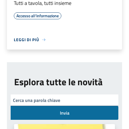
Tutti a tavola, tutti insieme
Accesso all'informazione
LEGGI DI PIÙ
Esplora tutte le novità
Invia