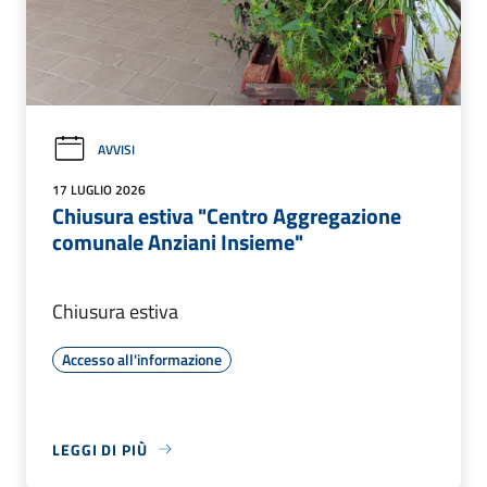
AVVISI
17 LUGLIO 2026
Chiusura estiva "Centro Aggregazione
comunale Anziani Insieme"
Chiusura estiva
Accesso all'informazione
LEGGI DI PIÙ