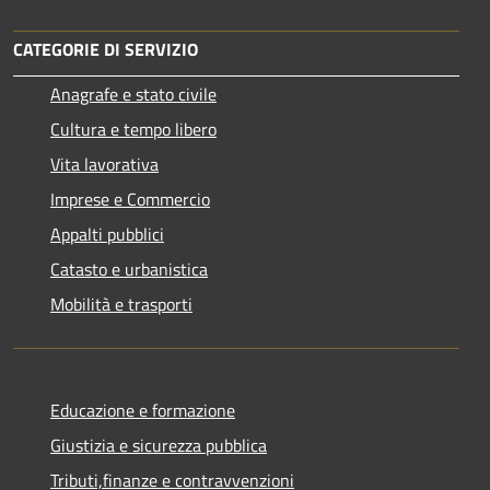
CATEGORIE DI SERVIZIO
Anagrafe e stato civile
Cultura e tempo libero
Vita lavorativa
Imprese e Commercio
Appalti pubblici
Catasto e urbanistica
Mobilità e trasporti
Educazione e formazione
Giustizia e sicurezza pubblica
Tributi,finanze e contravvenzioni