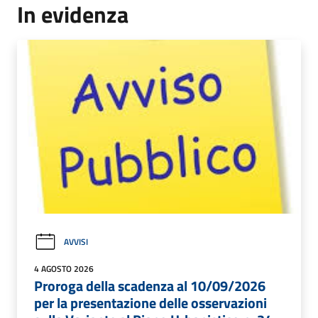
In evidenza
AVVISI
4 AGOSTO 2026
Proroga della scadenza al 10/09/2026
per la presentazione delle osservazioni