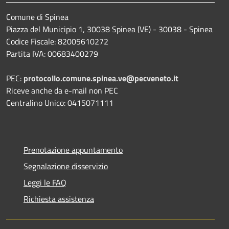
Comune di Spinea
Piazza del Municipio 1, 30038 Spinea (VE) - 30038 - Spinea
Codice Fiscale: 82005610272
Partita IVA: 00683400279
PEC:
protocollo.comune.spinea.ve@pecveneto.it
Riceve anche da e-mail non PEC
Centralino Unico: 0415071111
Prenotazione appuntamento
Segnalazione disservizio
Leggi le FAQ
Richiesta assistenza