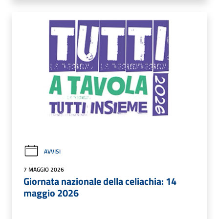
AVVISI
7 MAGGIO 2026
Giornata nazionale della celiachia: 14
maggio 2026