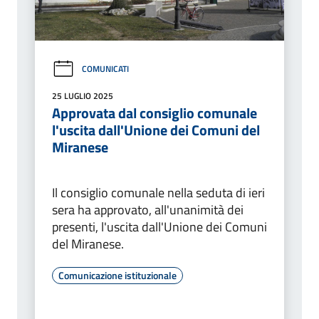
COMUNICATI
25 LUGLIO 2025
Approvata dal consiglio comunale
l'uscita dall'Unione dei Comuni del
Miranese
Il consiglio comunale nella seduta di ieri
sera ha approvato, all'unanimità dei
presenti, l'uscita dall'Unione dei Comuni
del Miranese.
Comunicazione istituzionale