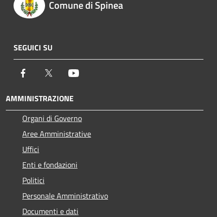
Comune di Spinea
SEGUICI SU
Facebook
Twitter
Youtube
AMMINISTRAZIONE
Organi di Governo
Aree Amministrative
Uffici
Enti e fondazioni
Politici
Personale Amministrativo
Documenti e dati