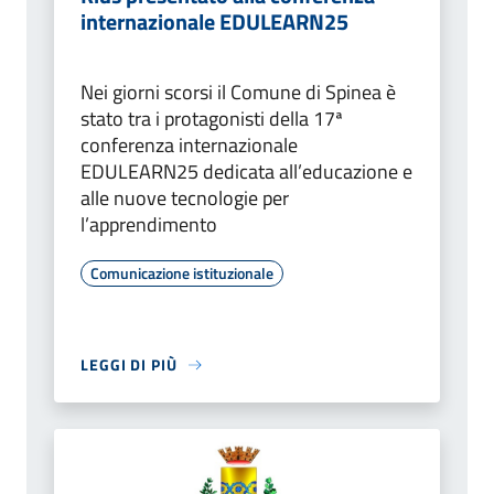
internazionale EDULEARN25
Nei giorni scorsi il Comune di Spinea è
stato tra i protagonisti della 17ª
conferenza internazionale
EDULEARN25 dedicata all’educazione e
alle nuove tecnologie per
l’apprendimento
Comunicazione istituzionale
LEGGI DI PIÙ