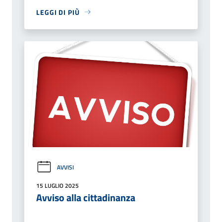
LEGGI DI PIÙ
AVVISI
15 LUGLIO 2025
Avviso alla cittadinanza