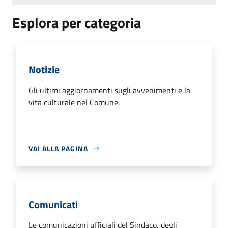
Esplora per categoria
Notizie
Gli ultimi aggiornamenti sugli avvenimenti e la
vita culturale nel Comune.
VAI ALLA PAGINA
Comunicati
Le comunicazioni ufficiali del Sindaco, degli