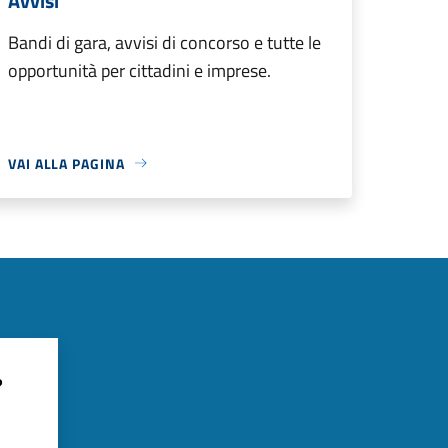
Avvisi
Bandi di gara, avvisi di concorso e tutte le
opportunità per cittadini e imprese.
VAI ALLA PAGINA
?