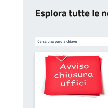
Esplora tutte le n