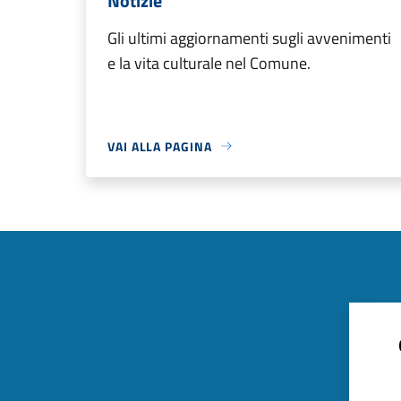
Notizie
Gli ultimi aggiornamenti sugli avvenimenti
e la vita culturale nel Comune.
VAI ALLA PAGINA