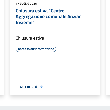
17 LUGLIO 2026
Chiusura estiva "Centro
Aggregazione comunale Anziani
Insieme"
Chiusura estiva
Accesso all'informazione
LEGGI DI PIÙ