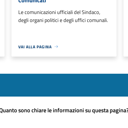
Comunicati
Le comunicazioni ufficiali del Sindaco,
degli organi politici e degli uffici comunali.
VAI ALLA PAGINA
Quanto sono chiare le informazioni su questa pagina