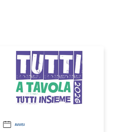
AVVISI