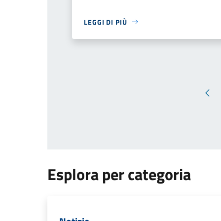
LEGGI DI PIÙ
Pag
Esplora per categoria