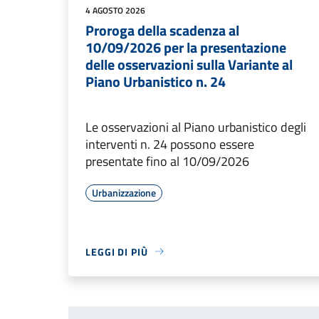
4 AGOSTO 2026
Proroga della scadenza al
10/09/2026 per la presentazione
delle osservazioni sulla Variante al
Piano Urbanistico n. 24
Le osservazioni al Piano urbanistico degli
interventi n. 24 possono essere
presentate fino al 10/09/2026
Urbanizzazione
LEGGI DI PIÙ