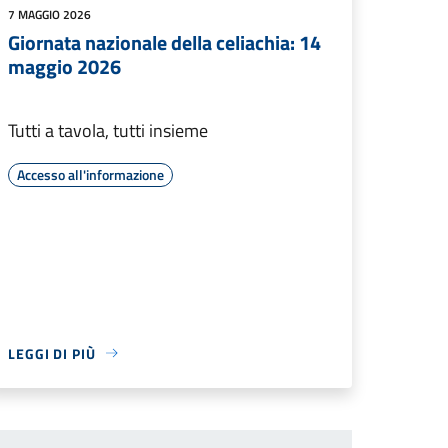
7 MAGGIO 2026
Giornata nazionale della celiachia: 14
maggio 2026
Tutti a tavola, tutti insieme
Accesso all'informazione
LEGGI DI PIÙ