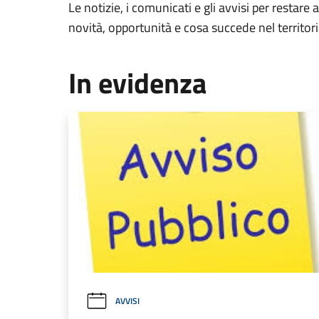
Le notizie, i comunicati e gli avvisi per restare 
novità, opportunità e cosa succede nel territo
In evidenza
AVVISI