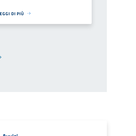
EGGI DI PIÙ
Pagina successiva