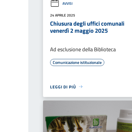
AVVISI
24 APRILE 2025
Chiusura degli uffici comunali
venerdì 2 maggio 2025
Ad esclusione della Biblioteca
Comunicazione istituzionale
LEGGI DI PIÙ