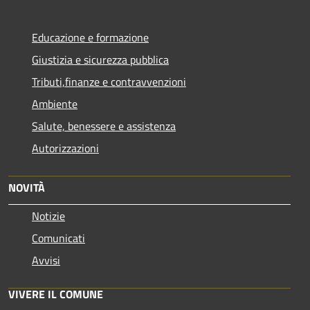
Educazione e formazione
Giustizia e sicurezza pubblica
Tributi,finanze e contravvenzioni
Ambiente
Salute, benessere e assistenza
Autorizzazioni
NOVITÀ
Notizie
Comunicati
Avvisi
VIVERE IL COMUNE