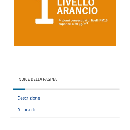
INDICE DELLA PAGINA
Descrizione
A cura di