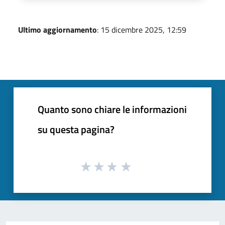
Ultimo aggiornamento
: 15 dicembre 2025, 12:59
Quanto sono chiare le informazioni
su questa pagina?