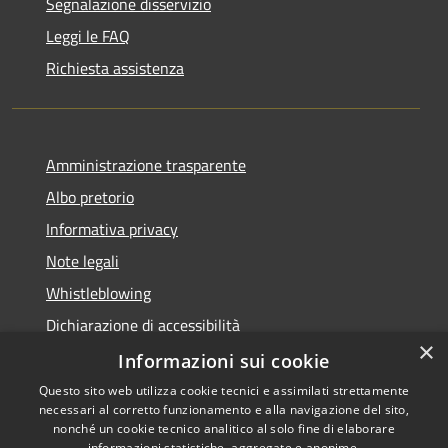
Segnalazione disservizio
Leggi le FAQ
Richiesta assistenza
Amministrazione trasparente
Albo pretorio
Informativa privacy
Note legali
Whistleblowing
Dichiarazione di accessibilità
×
Obiettivi di accessibilità
Informazioni sui cookie
Questo sito web utilizza cookie tecnici e assimilati strettamente
necessari al corretto funzionamento e alla navigazione del sito,
nonché un cookie tecnico analitico al solo fine di elaborare
informazioni statistiche, aggregate e anonime.