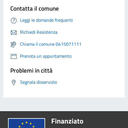
Contatta il comune
Leggi le domande frequenti
Richiedi Assistenza
Chiama il comune 0415071111
Prenota un appuntamento
Problemi in città
Segnala disservizio