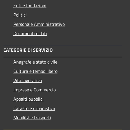
Enti e fondazioni
Politici
Personale Amministrativo
Documenti e dati
CATEGORIE DI SERVIZIO
Anagrafe e stato civile
Cultura e tempo libero
Vita lavorativa
Imprese e Commercio
Appalti pubblici
Catasto e urbanistica
Mobilità e trasporti