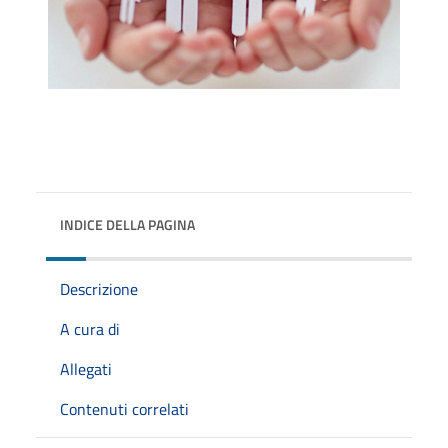
INDICE DELLA PAGINA
Descrizione
A cura di
Allegati
Contenuti correlati