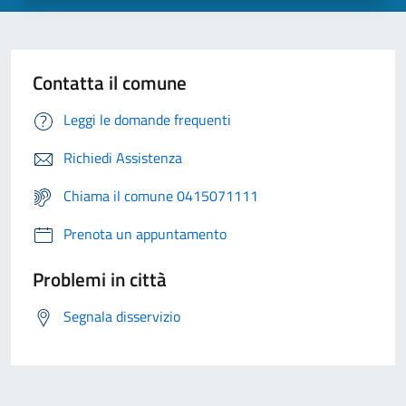
Contatta il comune
Leggi le domande frequenti
Richiedi Assistenza
Chiama il comune 0415071111
Prenota un appuntamento
Problemi in città
Segnala disservizio