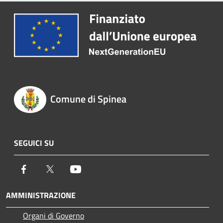
Comune di Spinea
SEGUICI SU
Facebook
Twitter
Youtube
AMMINISTRAZIONE
Organi di Governo