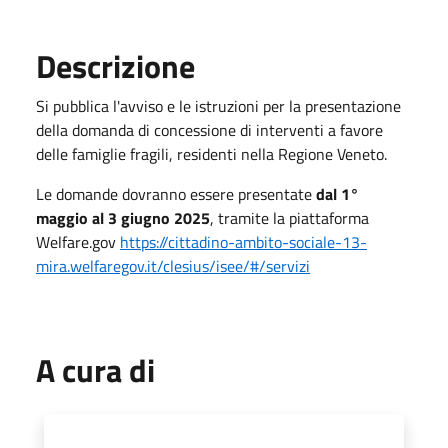
Descrizione
Si pubblica l'avviso e le istruzioni per la presentazione
della domanda di concessione di interventi a favore
delle famiglie fragili, residenti nella Regione Veneto.
Le domande dovranno essere presentate
dal 1°
maggio al 3 giugno 2025
, tramite la piattaforma
Welfare.gov
https://cittadino-ambito-sociale-13-
mira.welfaregov.it/clesius/isee/#/servizi
A cura di