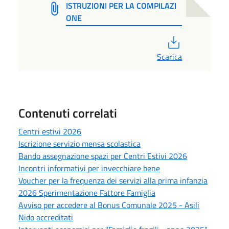
ISTRUZIONI PER LA COMPILAZI
ONE
PDF
Scarica
Contenuti correlati
Centri estivi 2026
Iscrizione servizio mensa scolastica
Bando assegnazione spazi per Centri Estivi 2026
Incontri informativi per invecchiare bene
Voucher per la frequenza dei servizi alla prima infanzia
2026 Sperimentazione Fattore Famiglia
Avviso per accedere al Bonus Comunale 2025 - Asili
Nido accreditati