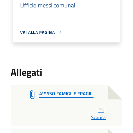
Ufficio messi comunali
VAI ALLA PAGINA
Allegati
AVVISO FAMIGLIE FRAGILI
PDF
Scarica