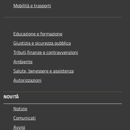
Mobilità e trasporti
Educazione e formazione
Giustizia e sicurezza pubblica
Tributi,finanze e contravvenzioni
Ambiente
Salute, benessere e assistenza
Autorizzazioni
NOVITÀ
Notizie
Comunicati
Avvisi