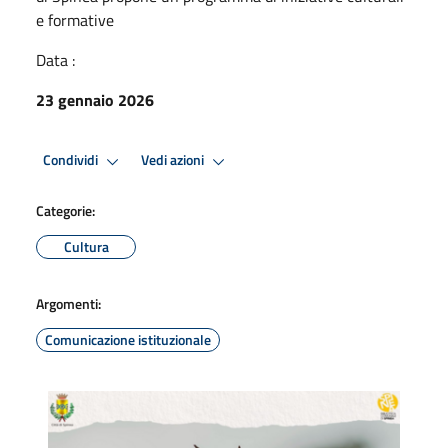
e formative
Data :
23 gennaio 2026
Condividi
Vedi azioni
Categorie:
Cultura
Argomenti:
Comunicazione istituzionale