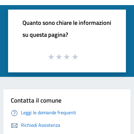
Quanto sono chiare le informazioni
su questa pagina?
Contatta il comune
Leggi le domande frequenti
Richiedi Assistenza