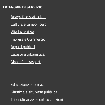
CATEGORIE DI SERVIZIO
Anagrafe e stato civile
Cultura e tempo libero
Vita lavorativa
Imprese e Commercio
Appalti pubblici
Catasto e urbanistica
Mobilità e trasporti
Educazione e formazione
Giustizia e sicurezza pubblica
Tributi,finanze e contravvenzioni