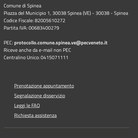
Comune di Spinea
Piazza del Municipio 1, 30038 Spinea (VE) - 30038 - Spinea
Codice Fiscale: 82005610272
Partita IVA: 00683400279
PEC:
protocollo.comune.spinea.ve@pecveneto.it
Riceve anche da e-mail non PEC
Centralino Unico: 0415071111
Prenotazione appuntamento
Segnalazione disservizio
Leggi le FAQ
Richiesta assistenza