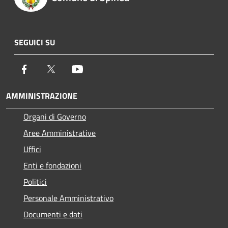
SEGUICI SU
Facebook
Twitter
Youtube
AMMINISTRAZIONE
Organi di Governo
Aree Amministrative
Uffici
Enti e fondazioni
Politici
Personale Amministrativo
Documenti e dati