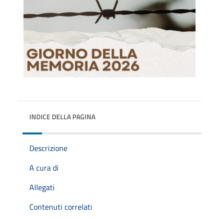
INDICE DELLA PAGINA
Descrizione
A cura di
Allegati
Contenuti correlati