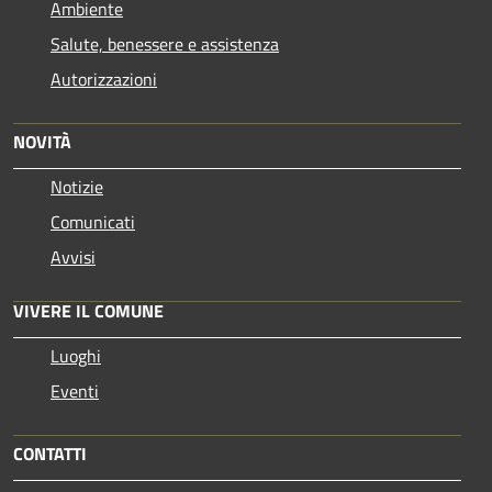
Ambiente
Salute, benessere e assistenza
Autorizzazioni
NOVITÀ
Notizie
Comunicati
Avvisi
VIVERE IL COMUNE
Luoghi
Eventi
CONTATTI