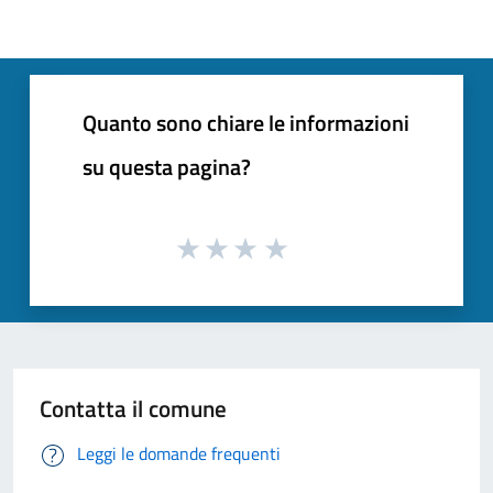
Quanto sono chiare le informazioni
su questa pagina?
Contatta il comune
Leggi le domande frequenti