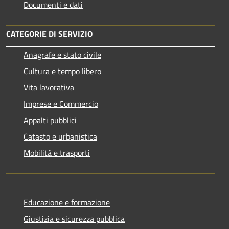
Documenti e dati
CATEGORIE DI SERVIZIO
Anagrafe e stato civile
Cultura e tempo libero
Vita lavorativa
Imprese e Commercio
Appalti pubblici
Catasto e urbanistica
Mobilità e trasporti
Educazione e formazione
Giustizia e sicurezza pubblica