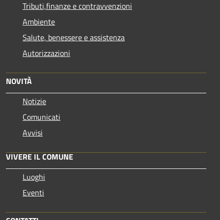
Tributi,finanze e contravvenzioni
Ambiente
Salute, benessere e assistenza
Autorizzazioni
NOVITÀ
Notizie
Comunicati
Avvisi
VIVERE IL COMUNE
Luoghi
Eventi