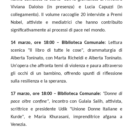
Viviana Daloiso (in presenza) e Lucia Capuzzi (in
collegamento). Il volume raccoglie 20 interviste a Premi
Nobel, attiviste e mediatrici che hanno contribuito
significativamente ai processi di pace nel mondo.
14 marzo, ore 18:00 – Biblioteca Comunale:
Lettura
scenica "Il libro di tutte le cose", drammaturgia di
Alberta Toninato, con Marta Richeldi e Alberta Toninato.
Un'opera che affronta temi di violenza e paura attraverso
gli occhi di un bambino, offrendo spunti di riflessione
sulla resilienza e la speranza.
17 marzo, ore 18:00 – Biblioteca Comunale:
"Donne di
pace oltre confine"
, incontro con Gulala Salih, attivista,
scrittrice e presidente Udik "Unione Donne Italiane e
Kurde", e Maria Khurasani, imprenditrice afgana a
Venezia.