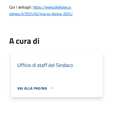
Qui i dettagli:
https://www.biblioteca-
spinea.it/2025/02/marzo-donna-2025/
A cura di
Ufficio di staff del Sindaco
VAI ALLA PAGINA