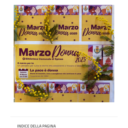
INDICE DELLA PAGINA