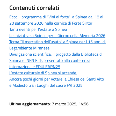
Contenuti correlati
Ecco il programma di "Vini al forte": a Spinea dal 18 al
20 settembre 2026 nella cornice di Forte Sirtori
Tanti eventi per l'estate a Spinea
Le iniziative a Spinea per il Giorno della Memoria 2026
Torna “Il mercatino dell’usato” a Spinea per i 15 anni di
Legambiente Miranese
Divulgazione scientifica: il progetto della Biblioteca di
Spinea e INFN Kids presentato alla conferenza
internazionale EDULEARN25
L’estate culturale di Spinea si accende
Ancora pochi giorni per votare la Chiesa dei Santi Vito
e Modesto tra i Luoghi del cuore FAI 2025
Ultimo aggiornamento
: 7 marzo 2025, 14:56