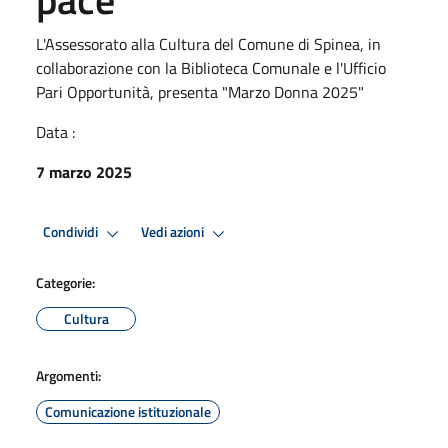
L'Assessorato alla Cultura del Comune di Spinea, in
collaborazione con la Biblioteca Comunale e l'Ufficio
Pari Opportunità, presenta "Marzo Donna 2025"
Data :
7 marzo 2025
Condividi
Vedi azioni
Categorie:
Cultura
Argomenti:
Comunicazione istituzionale