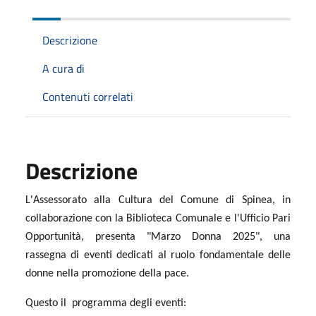
Descrizione
A cura di
Contenuti correlati
Descrizione
L'Assessorato alla Cultura del Comune di Spinea, in
collaborazione con la Biblioteca Comunale e l'Ufficio Pari
Opportunità, presenta "Marzo Donna 2025", una
rassegna di eventi dedicati al ruolo fondamentale delle
donne nella promozione della pace.
Questo il
p
rogramma degli eventi: