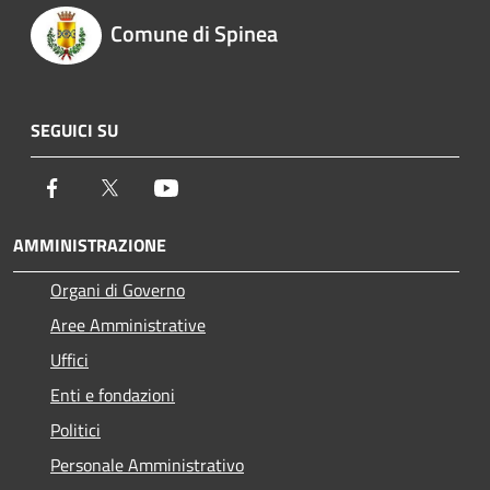
Comune di Spinea
SEGUICI SU
Facebook
Twitter
Youtube
AMMINISTRAZIONE
Organi di Governo
Aree Amministrative
Uffici
Enti e fondazioni
Politici
Personale Amministrativo