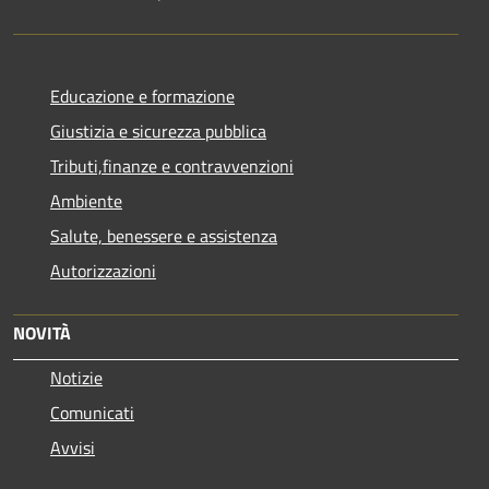
Educazione e formazione
Giustizia e sicurezza pubblica
Tributi,finanze e contravvenzioni
Ambiente
Salute, benessere e assistenza
Autorizzazioni
NOVITÀ
Notizie
Comunicati
Avvisi