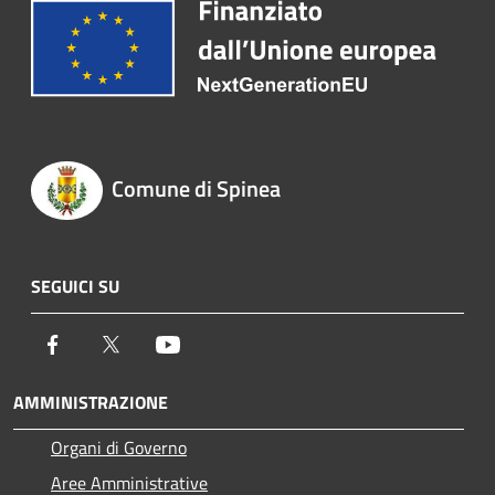
Comune di Spinea
SEGUICI SU
Facebook
Twitter
Youtube
AMMINISTRAZIONE
Organi di Governo
Aree Amministrative