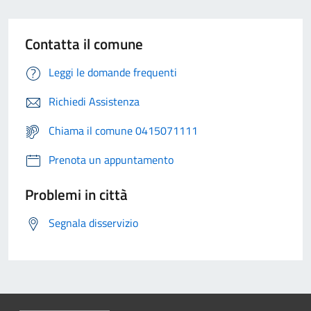
Contatta il comune
Leggi le domande frequenti
Richiedi Assistenza
Chiama il comune 0415071111
Prenota un appuntamento
Problemi in città
Segnala disservizio