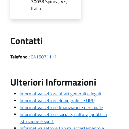
30038 Spinea, VE,
Italia
Utili
Contatti
Telefono
:
0415071111
Ulteriori Informazioni
Informativa settore affari generali e legali
Informativa settore demografici e URP
Informativa settore finanziario e personale
Informativa settore sociale, cultura, pubblica
istruzione e sport
Informativa settore tributi, accertamento e