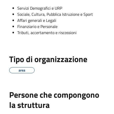
Servizi Demografici e URP
Sociale, Cultura, Pubblica Istruzione e Sport
Affari generali e Legali
Finanziario e Personale
Tributi, accertamento e riscossioni
Tipo di organizzazione
area
Persone che compongono
la struttura