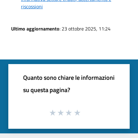
riscossioni
Ultimo aggiornamento
: 23 ottobre 2025, 11:24
Quanto sono chiare le informazioni
su questa pagina?