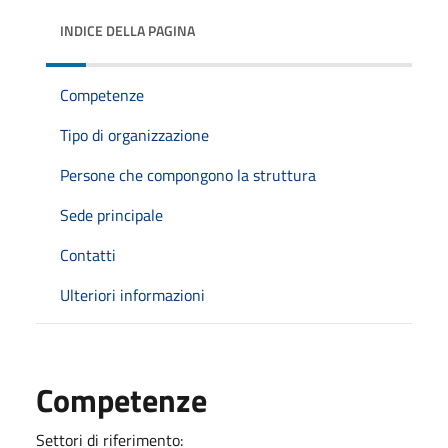
INDICE DELLA PAGINA
Competenze
Tipo di organizzazione
Persone che compongono la struttura
Sede principale
Contatti
Ulteriori informazioni
Competenze
Settori di riferimento: