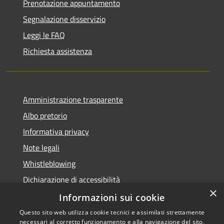
Prenotazione appuntamento
Segnalazione disservizio
Leggi le FAQ
Richiesta assistenza
Amministrazione trasparente
Albo pretorio
Informativa privacy
Note legali
Whistleblowing
Dichiarazione di accessibilità
×
Obiettivi di accessibilità
Informazioni sui cookie
Questo sito web utilizza cookie tecnici e assimilati strettamente
necessari al corretto funzionamento e alla navigazione del sito,