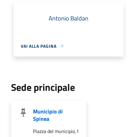
Antonio Baldan
VAI ALLA PAGINA
Sede principale
Municipio di
Spinea
Piazza del municipio,1