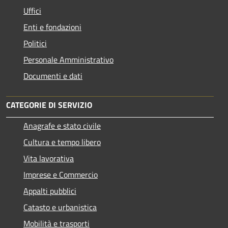
Uffici
Enti e fondazioni
Politici
Personale Amministrativo
Documenti e dati
CATEGORIE DI SERVIZIO
Anagrafe e stato civile
Cultura e tempo libero
Vita lavorativa
Imprese e Commercio
Appalti pubblici
Catasto e urbanistica
Mobilità e trasporti