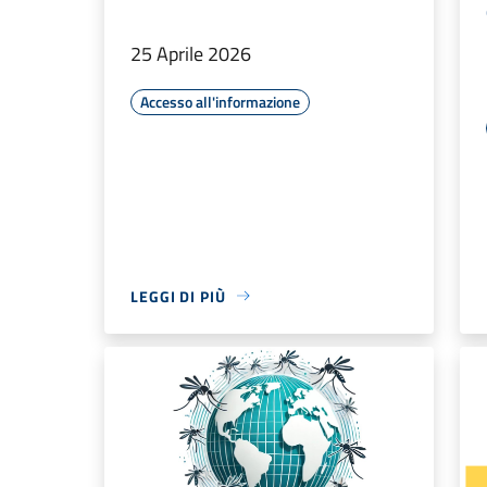
25 Aprile 2026
Accesso all'informazione
LEGGI DI PIÙ