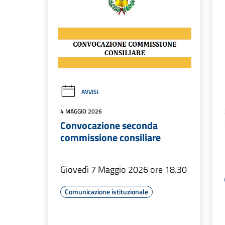
AVVISI
4 MAGGIO 2026
Convocazione seconda
commissione consiliare
Giovedì 7 Maggio 2026 ore 18.30
Comunicazione istituzionale