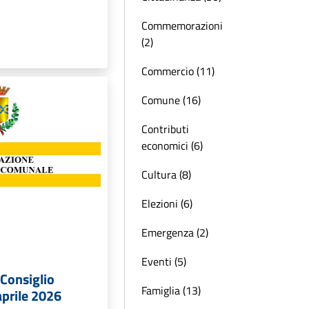
Commemorazioni
(2)
Commercio (11)
Comune (16)
Contributi
economici (6)
Cultura (8)
Elezioni (6)
Emergenza (2)
Eventi (5)
Consiglio
Famiglia (13)
prile 2026