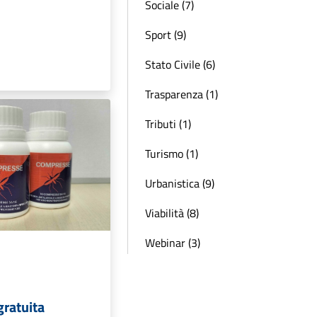
Sociale (7)
Sport (9)
Stato Civile (6)
Trasparenza (1)
Tributi (1)
Turismo (1)
Urbanistica (9)
Viabilità (8)
Webinar (3)
gratuita