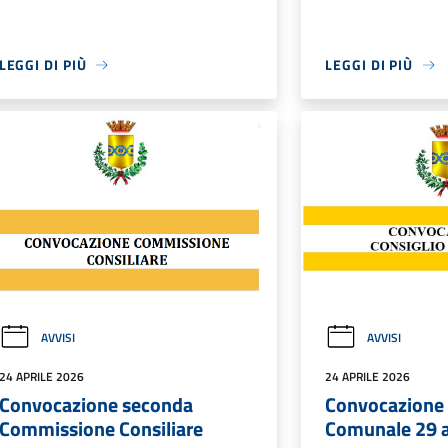
LEGGI DI PIÙ
LEGGI DI PIÙ
AVVISI
AVVISI
24 APRILE 2026
24 APRILE 2026
Convocazione seconda
Convocazione 
Commissione Consiliare
Comunale 29 a