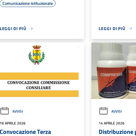
Comunicazione istituzionale
LEGGI DI PIÙ
LEGGI DI PIÙ
AVVISI
AVVISI
16 APRILE 2026
14 APRILE 2026
Convocazione Terza
Distribuzione 