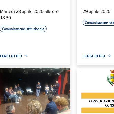
Martedì 28 aprile 2026 alle ore
29 aprile 2026
18.30
Comunicazione isti
Comunicazione istituzionale
LEGGI DI PIÙ
LEGGI DI PIÙ