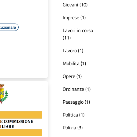
Giovani (10)
Imprese (1)
tuzionale
Lavori in corso
(11)
Lavoro (1)
Mobilità (1)
Opere (1)
Ordinanze (1)
Paesaggio (1)
Politica (1)
Polizia (3)