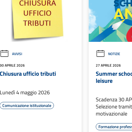
AVVISI
NOTIZIE
30 APRILE 2026
27 APRILE 2026
Chiusura ufficio tributi
Summer school
leisure
Lunedì 4 maggio 2026
Scadenza 30 AP
Comunicazione istituzionale
Selezione tramit
motivazionale
Formazione profes