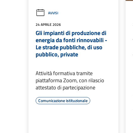
AVVISI
24 APRILE 2026
Gli impianti di produzione di
energia da fonti rinnovabili -
Le strade pubbliche, di uso
pubblico, private
Attività formativa tramite
piattaforma Zoom, con rilascio
attestato di partecipazione
Comunicazione istituzionale