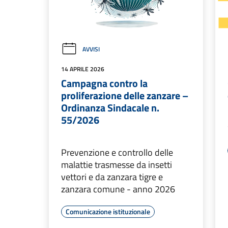
AVVISI
14 APRILE 2026
Campagna contro la
proliferazione delle zanzare –
Ordinanza Sindacale n.
55/2026
Prevenzione e controllo delle
malattie trasmesse da insetti
vettori e da zanzara tigre e
zanzara comune - anno 2026
Comunicazione istituzionale