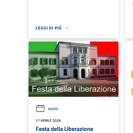
LEGGI DI PIÙ
AVVISI
17 APRILE 2026
Festa della Liberazione